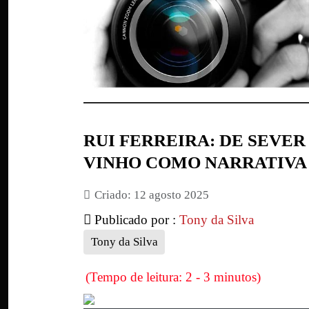
RUI FERREIRA: DE SEVE
VINHO COMO NARRATIVA
Criado: 12 agosto 2025
Publicado por :
Tony da Silva
Tony da Silva
(Tempo de leitura: 2 - 3 minutos)