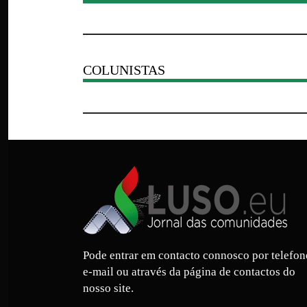
COLUNISTAS
Pode entrar em contacto connosco por telefon
e-mail ou através da página de contactos do
nosso site.