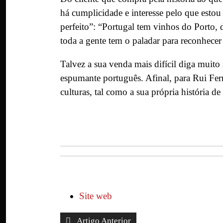
há cumplicidade e interesse pelo que estou a
perfeito”: “Portugal tem vinhos do Porto,
toda a gente tem o paladar para reconhecer 
Talvez a sua venda mais difícil diga muito
espumante português. Afinal, para Rui Fe
culturas, tal como a sua própria história de
Site web
Artigo Anterior