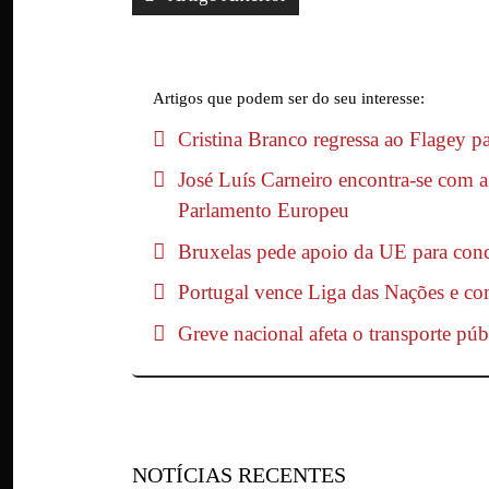
Artigos que podem ser do seu interesse:
Cristina Branco regressa ao Flagey pa
José Luís Carneiro encontra-se com 
Parlamento Europeu
Bruxelas pede apoio da UE para con
Portugal vence Liga das Nações e c
Greve nacional afeta o transporte púb
NOTÍCIAS RECENTES