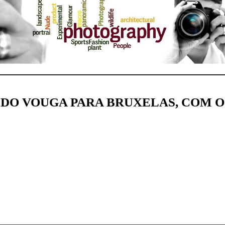
R DO VOUGA PARA BRUXELAS, COM O