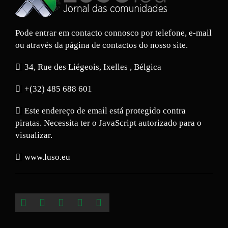
Pode entrar em contacto connosco por telefone, e-mail
ou através da página de contactos do nosso site.
34, Rue des Liégeois, Ixelles , Bélgica
+(32) 485 688 601
Este endereço de email está protegido contra
piratas. Necessita ter o JavaScript autorizado para o
visualizar.
www.luso.eu