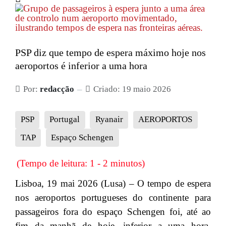
PSP diz que tempo de espera máximo hoje nos
aeroportos é inferior a uma hora
Por:
redacção
Criado: 19 maio 2026
PSP
Portugal
Ryanair
AEROPORTOS
TAP
Espaço Schengen
(Tempo de leitura: 1 - 2 minutos)
Lisboa, 19 mai 2026 (Lusa) – O tempo de espera
nos aeroportos portugueses do continente para
passageiros fora do espaço Schengen foi, até ao
fim da manhã de hoje, inferior a uma hora,