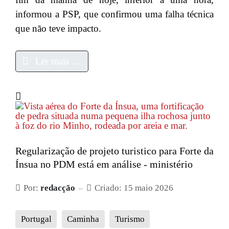
informou a PSP, que confirmou uma falha técnica
que não teve impacto.
Ler mais …
Regularização de projeto turistico para Forte da
Ínsua no PDM está em análise - ministério
Por:
redacção
Criado: 15 maio 2026
Portugal
Caminha
Turismo