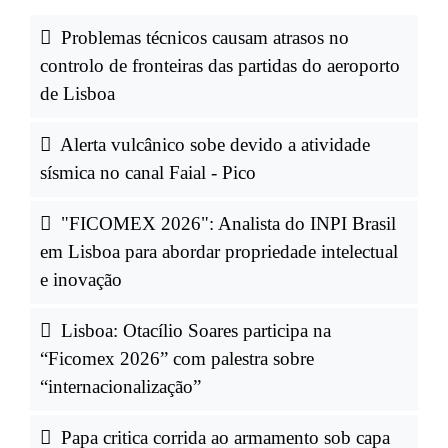
Problemas técnicos causam atrasos no
controlo de fronteiras das partidas do aeroporto
de Lisboa
Alerta vulcânico sobe devido a atividade
sísmica no canal Faial - Pico
"FICOMEX 2026": Analista do INPI Brasil
em Lisboa para abordar propriedade intelectual
e inovação
Lisboa: Otacílio Soares participa na
“Ficomex 2026” com palestra sobre
“internacionalização”
Papa critica corrida ao armamento sob capa