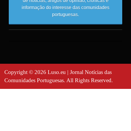
de notícias, artigos de opinião, crónicas e
informação do interesse das comunidades
portuguesas.
Copyright © 2026 Luso.eu | Jornal Notícias das
Comunidades Portuguesas. All Rights Reserved.