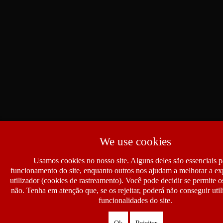
We use cookies
Usamos cookies no nosso site. Alguns deles são essenciais p
funcionamento do site, enquanto outros nos ajudam a melhorar a ex
utilizador (cookies de rastreamento). Você pode decidir se permite 
não. Tenha em atenção que, se os rejeitar, poderá não conseguir util
funcionalidades do site.