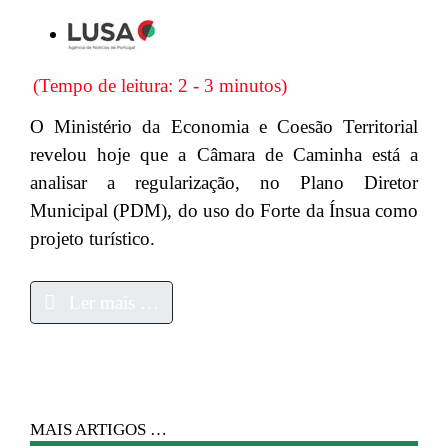
(Tempo de leitura: 2 - 3 minutos)
O Ministério da Economia e Coesão Territorial
revelou hoje que a Câmara de Caminha está a
analisar a regularização, no Plano Diretor
Municipal (PDM), do uso do Forte da Ínsua como
projeto turístico.
Ler mais …
MAIS ARTIGOS …