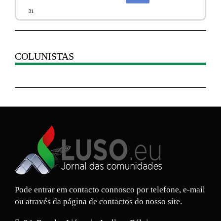
31
COLUNISTAS
Pode entrar em contacto connosco por telefone, e-mail
ou através da página de contactos do nosso site.