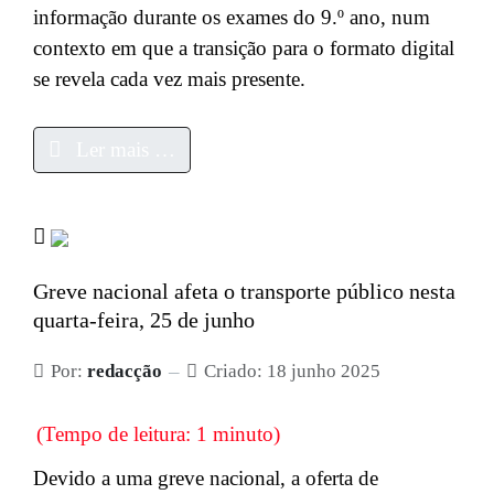
informação durante os exames do 9.º ano, num
contexto em que a transição para o formato digital
se revela cada vez mais presente.
Ler mais …
Greve nacional afeta o transporte público nesta
quarta-feira, 25 de junho
Por:
redacção
Criado: 18 junho 2025
(Tempo de leitura: 1 minuto)
Devido a uma greve nacional, a oferta de