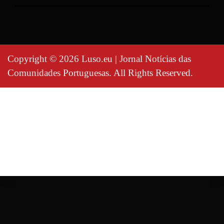
Copyright © 2026 Luso.eu | Jornal Notícias das
Comunidades Portuguesas. All Rights Reserved.