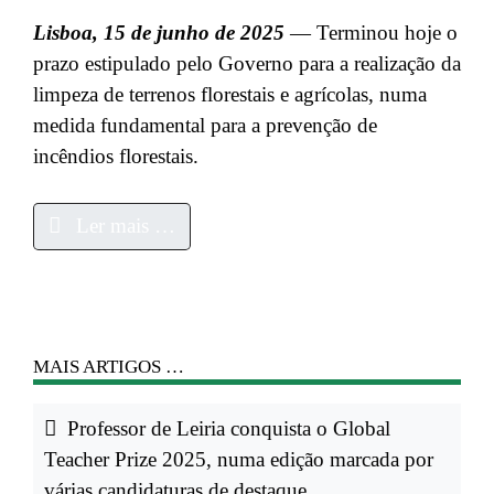
Lisboa, 15 de junho de 2025
— Terminou hoje o
prazo estipulado pelo Governo para a realização da
limpeza de terrenos florestais e agrícolas, numa
medida fundamental para a prevenção de
incêndios florestais.
Ler mais …
MAIS ARTIGOS …
Professor de Leiria conquista o Global
Teacher Prize 2025, numa edição marcada por
várias candidaturas de destaque