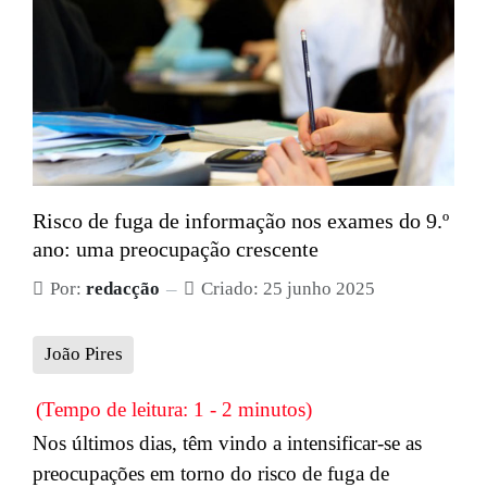
Risco de fuga de informação nos exames do 9.º
ano: uma preocupação crescente
Por:
redacção
Criado: 25 junho 2025
João Pires
(Tempo de leitura: 1 - 2 minutos)
Nos últimos dias, têm vindo a intensificar-se as
preocupações em torno do risco de fuga de