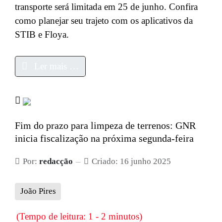
transporte será limitada em 25 de junho. Confira
como planejar seu trajeto com os aplicativos da
STIB e Floya.
Ler mais …
Fim do prazo para limpeza de terrenos: GNR
inicia fiscalização na próxima segunda-feira
Por:
redacção
Criado: 16 junho 2025
João Pires
(Tempo de leitura: 1 - 2 minutos)