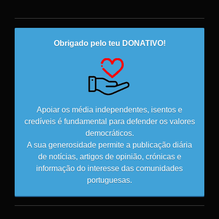
Obrigado pelo teu DONATIVO!
Apoiar os média independentes, isentos e
credíveis é fundamental para defender os valores
democráticos.
A sua generosidade permite a publicação diária
de notícias, artigos de opinião, crónicas e
informação do interesse das comunidades
portuguesas.