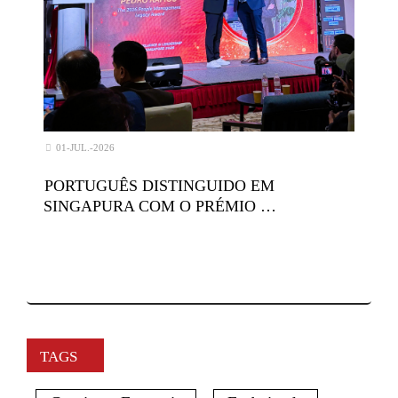
01-JUL.-2026
PORTUGUÊS DISTINGUIDO EM
SINGAPURA COM O PRÉMIO …
TAGS