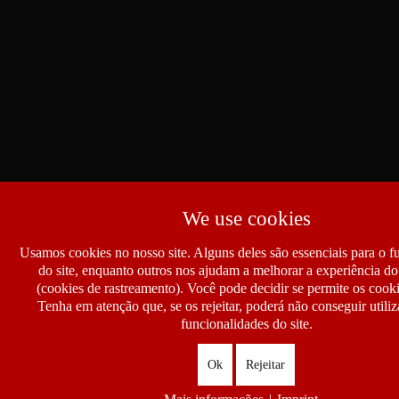
We use cookies
Usamos cookies no nosso site. Alguns deles são essenciais para o 
do site, enquanto outros nos ajudam a melhorar a experiência do 
(cookies de rastreamento). Você pode decidir se permite os cook
Tenha em atenção que, se os rejeitar, poderá não conseguir utiliz
funcionalidades do site.
Ok
Rejeitar