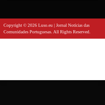
Copyright © 2026 Luso.eu | Jornal Notícias das
Comunidades Portuguesas. All Rights Reserved.