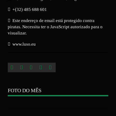
+(32) 485 688 601
Este endereço de email está protegido contra
piratas. Necessita ter o JavaScript autorizado para o
visualizar.
www.luso.eu
FOTO DO MÊS