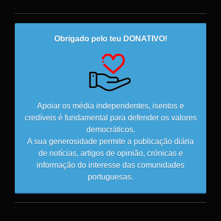
Obrigado pelo teu DONATIVO!
Apoiar os média independentes, isentos e
credíveis é fundamental para defender os valores
democráticos.
A sua generosidade permite a publicação diária
de notícias, artigos de opinião, crónicas e
informação do interesse das comunidades
portuguesas.