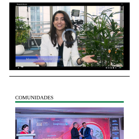
COMUNIDADES