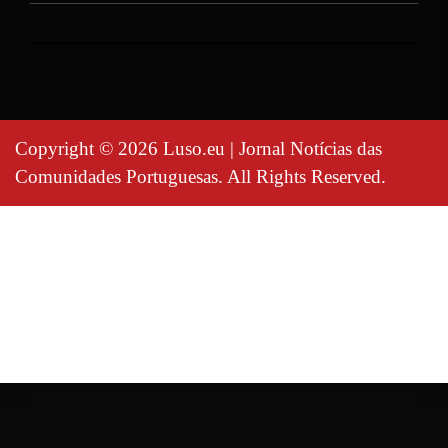
Copyright © 2026 Luso.eu | Jornal Notícias das
Comunidades Portuguesas. All Rights Reserved.