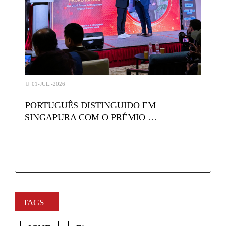
01-JUL.-2026
PORTUGUÊS DISTINGUIDO EM
SINGAPURA COM O PRÉMIO …
TAGS