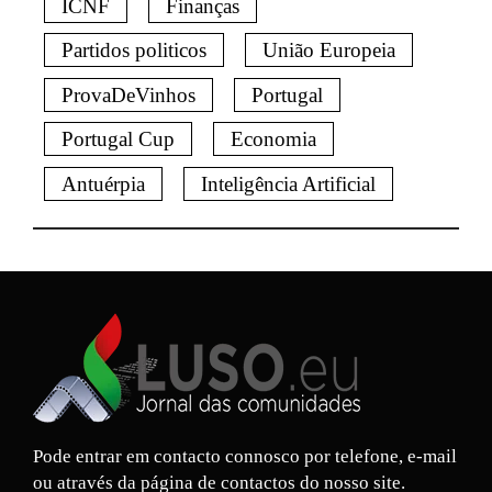
ICNF
Finanças
Partidos politicos
União Europeia
ProvaDeVinhos
Portugal
Portugal Cup
Economia
Antuérpia
Inteligência Artificial
Pode entrar em contacto connosco por telefone, e-mail
ou através da página de contactos do nosso site.