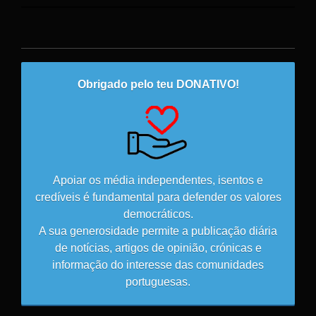
Obrigado pelo teu DONATIVO!
Apoiar os média independentes, isentos e
credíveis é fundamental para defender os valores
democráticos.
A sua generosidade permite a publicação diária
de notícias, artigos de opinião, crónicas e
informação do interesse das comunidades
portuguesas.