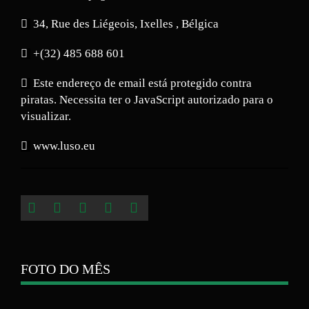
34, Rue des Liégeois, Ixelles , Bélgica
+(32) 485 688 601
Este endereço de email está protegido contra
piratas. Necessita ter o JavaScript autorizado para o
visualizar.
www.luso.eu
FOTO DO MÊS