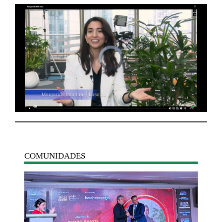
COMUNIDADES