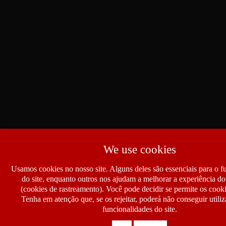
We use cookies
Usamos cookies no nosso site. Alguns deles são essenciais para o 
do site, enquanto outros nos ajudam a melhorar a experiência do 
(cookies de rastreamento). Você pode decidir se permite os cook
Tenha em atenção que, se os rejeitar, poderá não conseguir utiliz
funcionalidades do site.