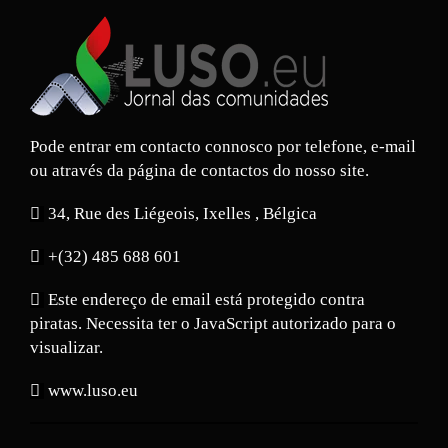
Pode entrar em contacto connosco por telefone, e-mail
ou através da página de contactos do nosso site.
34, Rue des Liégeois, Ixelles , Bélgica
+(32) 485 688 601
Este endereço de email está protegido contra
piratas. Necessita ter o JavaScript autorizado para o
visualizar.
www.luso.eu