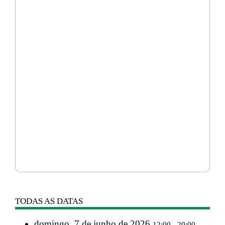
TODAS AS DATAS
domingo, 7 de junho de 2026
12:00 - 20:00