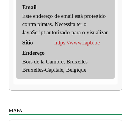
Email
Este endereço de email está protegido
contra piratas. Necessita ter o
JavaScript autorizado para o visualizar.
Sítio
https://www.fapb.be
Endereço
Bois de la Cambre, Bruxelles
Bruxelles-Capitale, Belgique
MAPA