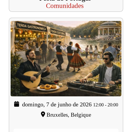
Comunidades
domingo, 7 de junho de 2026
12:00
-
20:00
Bruxelles, Belgique