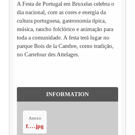
A Festa de Portugal em Bruxelas celebra o
dia nacional, com as cores e energia da
cultura portuguesa, gastronomia típica,
música, rancho folclórico e animação para
toda a comunidade. A festa terá lugar no
parque Bois de la Cambre, como tradição,
no Carrefour des Attelages.
INFORMATION
Anexo
festa-pt
.jpg