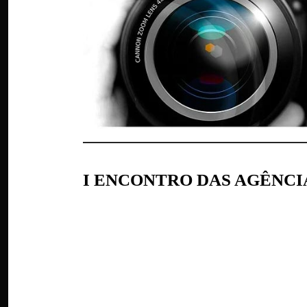
I ENCONTRO DAS AGÊNCI