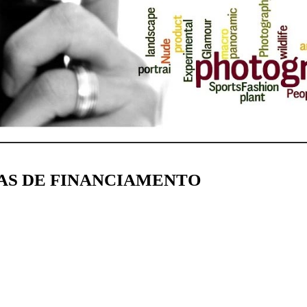
AS DE FINANCIAMENTO