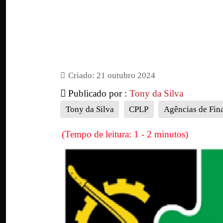
Criado: 21 outubro 2024
Publicado por :
Tony da Silva
Tony da Silva
CPLP
Agências de Fin
(Tempo de leitura: 1 - 2 minutos)