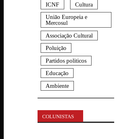
ICNF
Cultura
União Europeia e
Mercosul
Associação Cultural
Poluição
Partidos politicos
Educação
Ambiente
COLUNISTAS