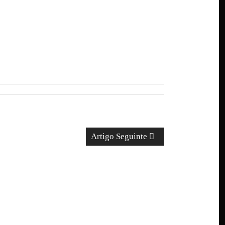
Artigo Seguinte