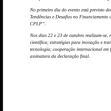
No primeiro dia do evento está previsto 
Tendências e Desafios no Financiamento
CPLP”.
Nos dias 22 e 23 de outubro realizam-se, 
científica; estratégias para inovação e t
tecnologia; cooperação internacional em 
assinatura da declaração final.