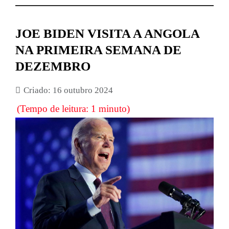
JOE BIDEN VISITA A ANGOLA
NA PRIMEIRA SEMANA DE
DEZEMBRO
Criado: 16 outubro 2024
(Tempo de leitura: 1 minuto)