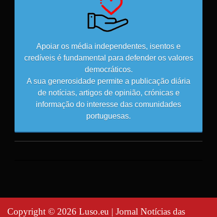
Apoiar os média independentes, isentos e
credíveis é fundamental para defender os valores
democráticos.
A sua generosidade permite a publicação diária
de notícias, artigos de opinião, crónicas e
informação do interesse das comunidades
portuguesas.
Copyright © 2026 Luso.eu | Jornal Notícias das