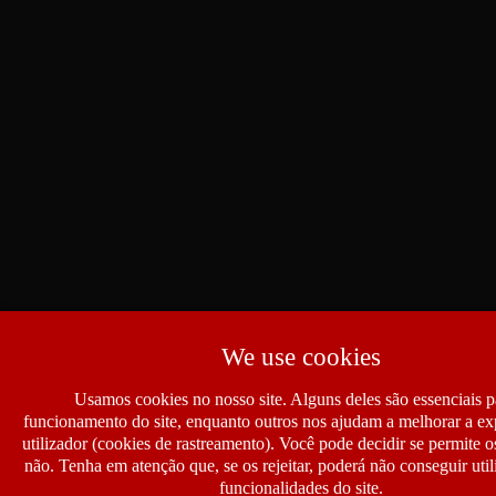
We use cookies
Usamos cookies no nosso site. Alguns deles são essenciais p
funcionamento do site, enquanto outros nos ajudam a melhorar a ex
utilizador (cookies de rastreamento). Você pode decidir se permite 
não. Tenha em atenção que, se os rejeitar, poderá não conseguir util
funcionalidades do site.