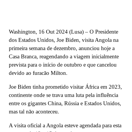
Washington, 16 Out 2024 (Lusa) – O Presidente
dos Estados Unidos, Joe Biden, visita Angola na
primeira semana de dezembro, anunciou hoje a
Casa Branca, reagendando a viagem inicialmente
prevista para o início de outubro e que cancelou
devido ao furacão Milton.
Joe Biden tinha prometido visitar África em 2023,
continente onde se trava uma luta pela influência
entre os gigantes China, Rússia e Estados Unidos,
mas tal não aconteceu.
A visita oficial a Angola esteve agendada para esta