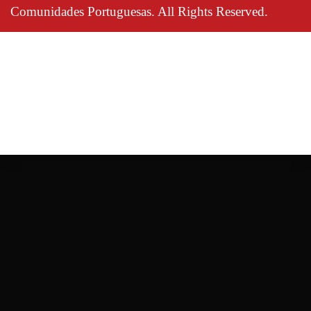
Comunidades Portuguesas. All Rights Reserved.