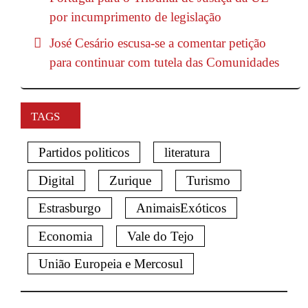
por incumprimento de legislação
José Cesário escusa-se a comentar petição
para continuar com tutela das Comunidades
TAGS
Partidos politicos
literatura
Digital
Zurique
Turismo
Estrasburgo
AnimaisExóticos
Economia
Vale do Tejo
União Europeia e Mercosul