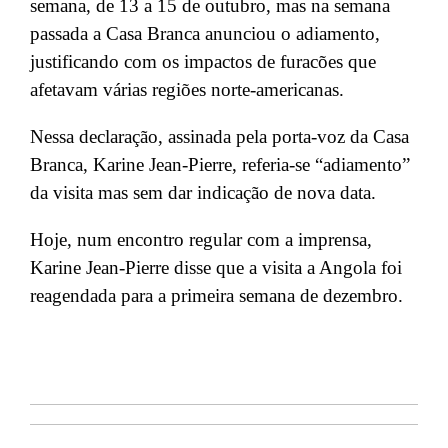
semana, de 13 a 15 de outubro, mas na semana
passada a Casa Branca anunciou o adiamento,
justificando com os impactos de furacões que
afetavam várias regiões norte-americanas.
Nessa declaração, assinada pela porta-voz da Casa
Branca, Karine Jean-Pierre, referia-se “adiamento”
da visita mas sem dar indicação de nova data.
Hoje, num encontro regular com a imprensa,
Karine Jean-Pierre disse que a visita a Angola foi
reagendada para a primeira semana de dezembro.