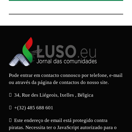
Pode entrar em contacto connosco por telefone, e-mail
ou através da página de contactos do nosso site.
34, Rue des Liégeois, Ixelles , Bélgica
+(32) 485 688 601
Este endereço de email está protegido contra
piratas. Necessita ter o JavaScript autorizado para o