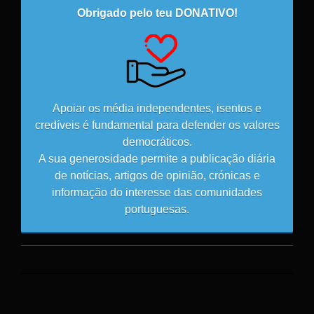
Obrigado pelo teu DONATIVO!
Apoiar os média independentes, isentos e
credíveis é fundamental para defender os valores
democráticos.
A sua generosidade permite a publicação diária
de notícias, artigos de opinião, crónicas e
informação do interesse das comunidades
portuguesas.