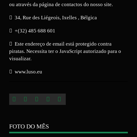
ou através da página de contactos do nosso site.
34, Rue des Liégeois, Ixelles , Bélgica
+(32) 485 688 601
Este endereço de email está protegido contra
piratas. Necessita ter o JavaScript autorizado para o
visualizar.
www.luso.eu
FOTO DO MÊS