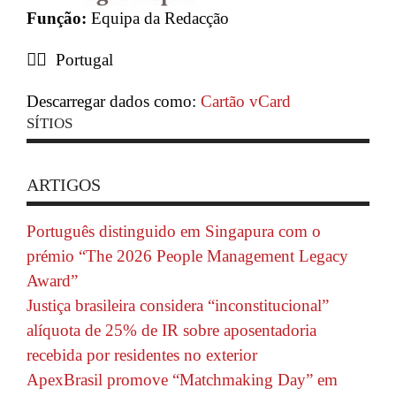
Função:
Equipa da Redacção
Portugal
Descarregar dados como:
Cartão vCard
SÍTIOS
ARTIGOS
Português distinguido em Singapura com o
prémio “The 2026 People Management Legacy
Award”
Justiça brasileira considera “inconstitucional”
alíquota de 25% de IR sobre aposentadoria
recebida por residentes no exterior
ApexBrasil promove “Matchmaking Day” em