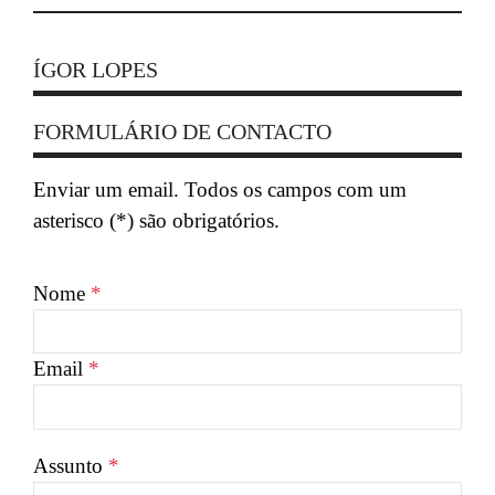
ÍGOR LOPES
FORMULÁRIO DE CONTACTO
Enviar um email. Todos os campos com um
asterisco (*) são obrigatórios.
Nome
*
Email
*
Assunto
*