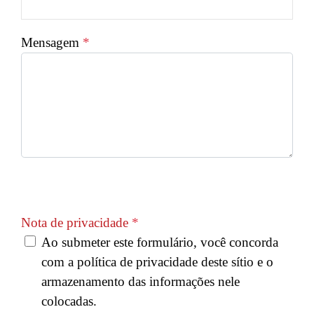
Mensagem
*
Captcha
*
Nota de privacidade
*
Ao submeter este formulário, você concorda
com a política de privacidade deste sítio e o
armazenamento das informações nele
colocadas.