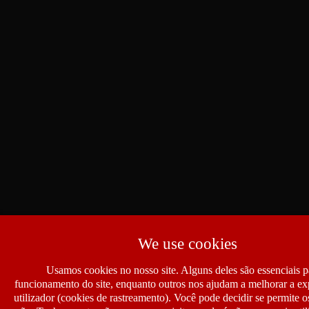
We use cookies
Usamos cookies no nosso site. Alguns deles são essenciais p
funcionamento do site, enquanto outros nos ajudam a melhorar a ex
utilizador (cookies de rastreamento). Você pode decidir se permite 