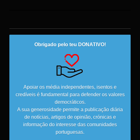
Obrigado pelo teu DONATIVO!
Apoiar os média independentes, isentos e
credíveis é fundamental para defender os valores
democráticos.
A sua generosidade permite a publicação diária
de notícias, artigos de opinião, crónicas e
informação do interesse das comunidades
portuguesas.