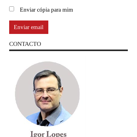
Enviar cópia para mim
Enviar email
CONTACTO