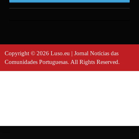
Copyright © 2026 Luso.eu | Jornal Notícias das
Comunidades Portuguesas. All Rights Reserved.