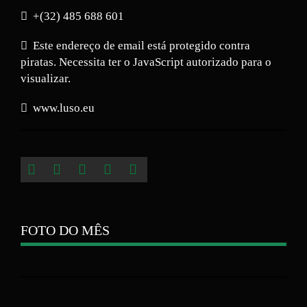
+(32) 485 688 601
Este endereço de email está protegido contra
piratas. Necessita ter o JavaScript autorizado para o
visualizar.
www.luso.eu
FOTO DO MÊS