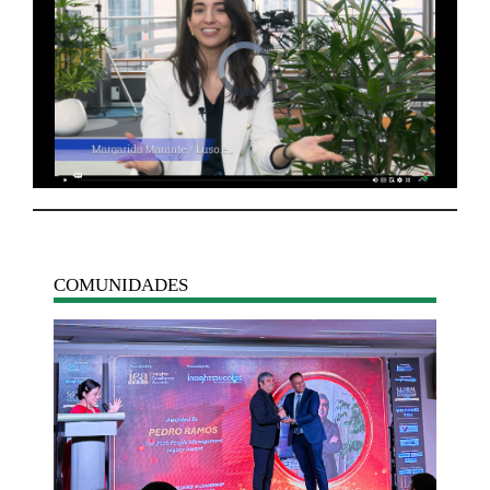
COMUNIDADES