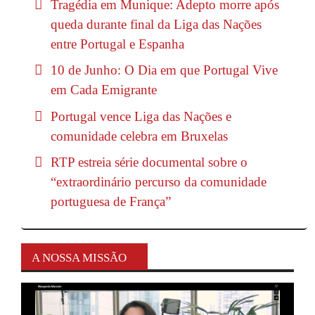
Tragédia em Munique: Adepto morre após
queda durante final da Liga das Nações
entre Portugal e Espanha
10 de Junho: O Dia em que Portugal Vive
em Cada Emigrante
Portugal vence Liga das Nações e
comunidade celebra em Bruxelas
RTP estreia série documental sobre o
“extraordinário percurso da comunidade
portuguesa de França”
A NOSSA MISSÃO