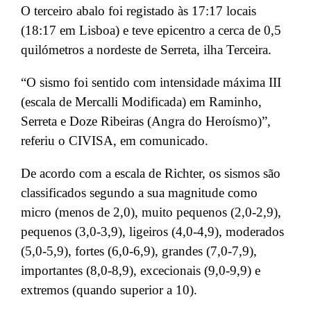
O terceiro abalo foi registado às 17:17 locais
(18:17 em Lisboa) e teve epicentro a cerca de 0,5
quilómetros a nordeste de Serreta, ilha Terceira.
“O sismo foi sentido com intensidade máxima III
(escala de Mercalli Modificada) em Raminho,
Serreta e Doze Ribeiras (Angra do Heroísmo)”,
referiu o CIVISA, em comunicado.
De acordo com a escala de Richter, os sismos são
classificados segundo a sua magnitude como
micro (menos de 2,0), muito pequenos (2,0-2,9),
pequenos (3,0-3,9), ligeiros (4,0-4,9), moderados
(5,0-5,9), fortes (6,0-6,9), grandes (7,0-7,9),
importantes (8,0-8,9), excecionais (9,0-9,9) e
extremos (quando superior a 10).