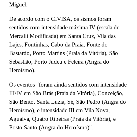
Miguel.
De acordo com o CIVISA, os sismos foram
sentidos com intensidade máxima IV (escala de
Mercalli Modificada) em Santa Cruz, Vila das
Lajes, Fontinhas, Cabo da Praia, Fonte do
Bastardo, Porto Martins (Praia da Vitória), São
Sebastião, Porto Judeu e Feteira (Angra do
Heroísmo).
Os eventos "foram ainda sentidos com intensidade
III/IV em São Brás (Praia da Vitória), Conceição,
São Bento, Santa Luzia, Sé, São Pedro (Angra do
Heroísmo), e intensidade III em Vila Nova,
Agualva, Quatro Ribeiras (Praia da Vitória), e
Posto Santo (Angra do Heroísmo)".