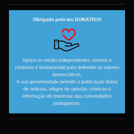
Obrigado pelo teu DONATIVO!
Apoiar os média independentes, isentos e
credíveis é fundamental para defender os valores
democráticos.
A sua generosidade permite a publicação diária
de notícias, artigos de opinião, crónicas e
informação do interesse das comunidades
portuguesas.