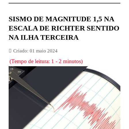
SISMO DE MAGNITUDE 1,5 NA
ESCALA DE RICHTER SENTIDO
NA ILHA TERCEIRA
Criado: 01 maio 2024
(Tempo de leitura: 1 - 2 minutos)