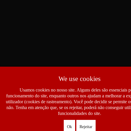
We use cookies
Usamos cookies no nosso site. Alguns deles são essenciais p
funcionamento do site, enquanto outros nos ajudam a melhorar a ex
utilizador (cookies de rastreamento). Você pode decidir se permite 
não. Tenha em atenção que, se os rejeitar, poderá não conseguir util
funcionalidades do site.
Ok
Rejeitar