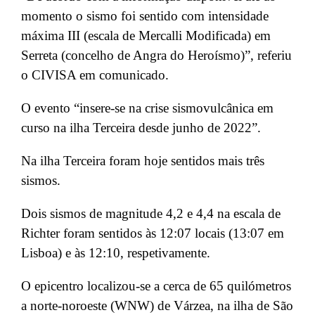
momento o sismo foi sentido com intensidade
máxima III (escala de Mercalli Modificada) em
Serreta (concelho de Angra do Heroísmo)”, referiu
o CIVISA em comunicado.
O evento “insere-se na crise sismovulcânica em
curso na ilha Terceira desde junho de 2022”.
Na ilha Terceira foram hoje sentidos mais três
sismos.
Dois sismos de magnitude 4,2 e 4,4 na escala de
Richter foram sentidos às 12:07 locais (13:07 em
Lisboa) e às 12:10, respetivamente.
O epicentro localizou-se a cerca de 65 quilómetros
a norte-noroeste (WNW) de Várzea, na ilha de São