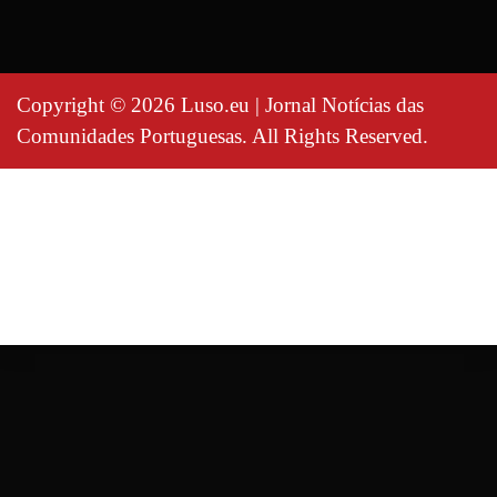
Copyright © 2026 Luso.eu | Jornal Notícias das
Comunidades Portuguesas. All Rights Reserved.