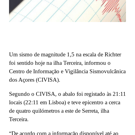
Um sismo de magnitude 1,5 na escala de Richter
foi sentido hoje na ilha Terceira, informou o
Centro de Informação e Vigilância Sismovulcânica
dos Açores (CIVISA).
Segundo o CIVISA, o abalo foi registado às 21:11
locais (22:11 em Lisboa) e teve epicentro a cerca
de quatro quilómetros a este de Serreta, ilha
Terceira.
“De acordo com a informação disponível até ao