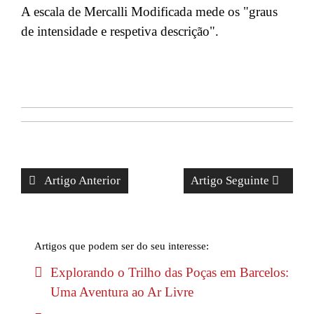
A escala de Mercalli Modificada mede os "graus
de intensidade e respetiva descrição".
Artigo Anterior
Artigo Seguinte
Artigos que podem ser do seu interesse:
Explorando o Trilho das Poças em Barcelos:
Uma Aventura ao Ar Livre