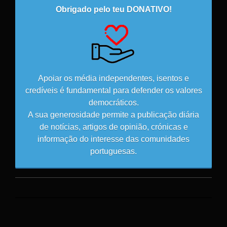
Obrigado pelo teu DONATIVO!
Apoiar os média independentes, isentos e
credíveis é fundamental para defender os valores
democráticos.
A sua generosidade permite a publicação diária
de notícias, artigos de opinião, crónicas e
informação do interesse das comunidades
portuguesas.