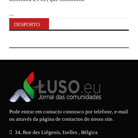
...
DESPORTO
Pode entrar em contacto connosco por telefone, e-mail
ou através da página de contactos do nosso site.
34, Rue des Liégeois, Ixelles , Bélgica