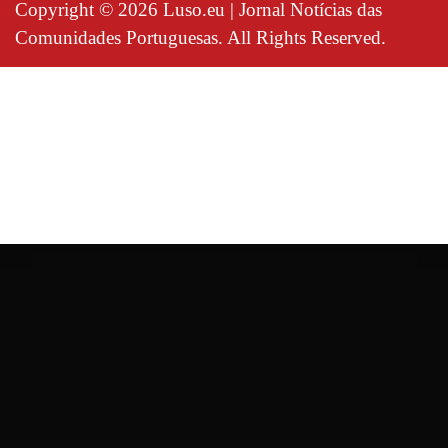
Copyright © 2026 Luso.eu | Jornal Notícias das
Comunidades Portuguesas. All Rights Reserved.