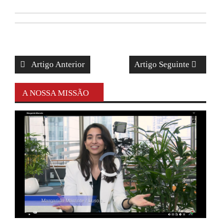
Artigo Anterior
Artigo Seguinte
A NOSSA MISSÃO