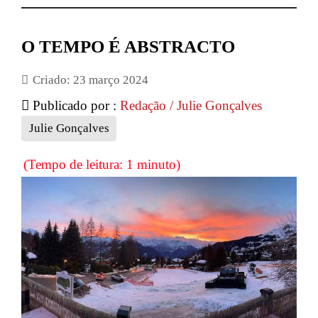
O TEMPO É ABSTRACTO
Criado: 23 março 2024
Publicado por :
Redação / Julie Gonçalves
Julie Gonçalves
(Tempo de leitura: 1 minuto)