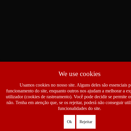
We use cookies
Usamos cookies no nosso site. Alguns deles são essenciais p
funcionamento do site, enquanto outros nos ajudam a melhorar a ex
utilizador (cookies de rastreamento). Você pode decidir se permite 
não. Tenha em atenção que, se os rejeitar, poderá não conseguir util
funcionalidades do site.
Ok
Rejeitar