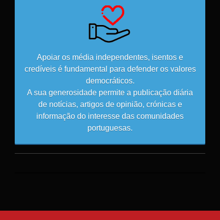
Apoiar os média independentes, isentos e
credíveis é fundamental para defender os valores
democráticos.
A sua generosidade permite a publicação diária
de notícias, artigos de opinião, crónicas e
informação do interesse das comunidades
portuguesas.