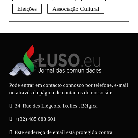
Eleições
Associação Cultural
Pode entrar em contacto connosco por telefone, e-mail
ou através da página de contactos do nosso site.
34, Rue des Liégeois, Ixelles , Bélgica
+(32) 485 688 601
Este endereço de email está protegido contra