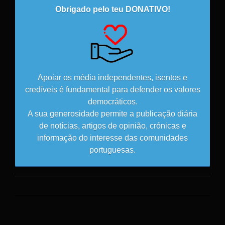
Obrigado pelo teu DONATIVO!
Apoiar os média independentes, isentos e
credíveis é fundamental para defender os valores
democráticos.
A sua generosidade permite a publicação diária
de notícias, artigos de opinião, crónicas e
informação do interesse das comunidades
portuguesas.