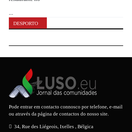
...
DESPORTO
Pode entrar em contacto connosco por telefone, e-mail
ou através da página de contactos do nosso site.
34, Rue des Liégeois, Ixelles , Bélgica