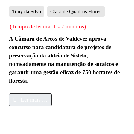
Tony da Silva
Clara de Quadros Flores
(Tempo de leitura: 1 - 2 minutos)
A Câmara de Arcos de Valdevez aprova
concurso para candidatura de projetos de
preservação da aldeia de Sistelo,
nomeadamente na manutenção de socalcos e
garantir uma gestão eficaz de 750 hectares de
floresta.
Ler mais …