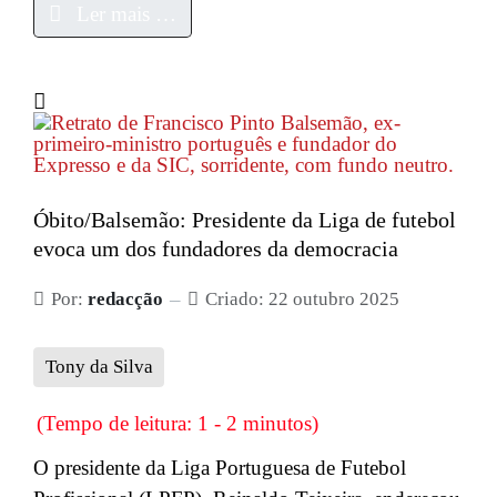
Ler mais …
Óbito/Balsemão: Presidente da Liga de futebol
evoca um dos fundadores da democracia
Por:
redacção
Criado: 22 outubro 2025
Tony da Silva
(Tempo de leitura: 1 - 2 minutos)
O presidente da Liga Portuguesa de Futebol