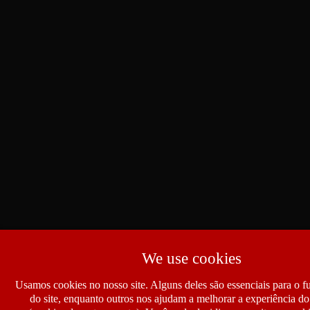
We use cookies
Usamos cookies no nosso site. Alguns deles são essenciais para o 
do site, enquanto outros nos ajudam a melhorar a experiência do 