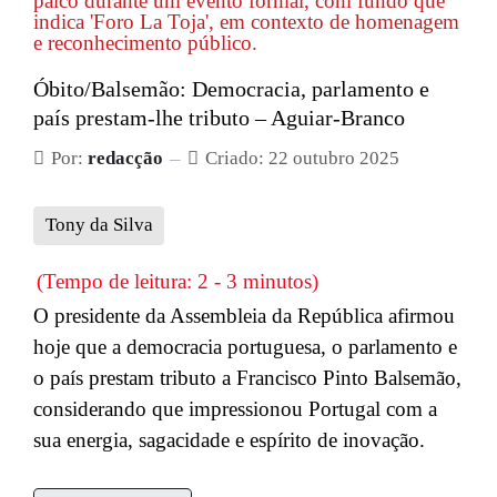
Óbito/Balsemão: Democracia, parlamento e
país prestam-lhe tributo – Aguiar-Branco
Por:
redacção
Criado: 22 outubro 2025
Tony da Silva
(Tempo de leitura: 2 - 3 minutos)
O presidente da Assembleia da República afirmou
hoje que a democracia portuguesa, o parlamento e
o país prestam tributo a Francisco Pinto Balsemão,
considerando que impressionou Portugal com a
sua energia, sagacidade e espírito de inovação.