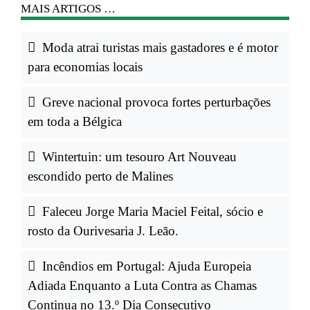
MAIS ARTIGOS …
Moda atrai turistas mais gastadores e é motor
para economias locais
Greve nacional provoca fortes perturbações
em toda a Bélgica
Wintertuin: um tesouro Art Nouveau
escondido perto de Malines
Faleceu Jorge Maria Maciel Feital, sócio e
rosto da Ourivesaria J. Leão.
Incêndios em Portugal: Ajuda Europeia
Adiada Enquanto a Luta Contra as Chamas
Continua no 13.º Dia Consecutivo