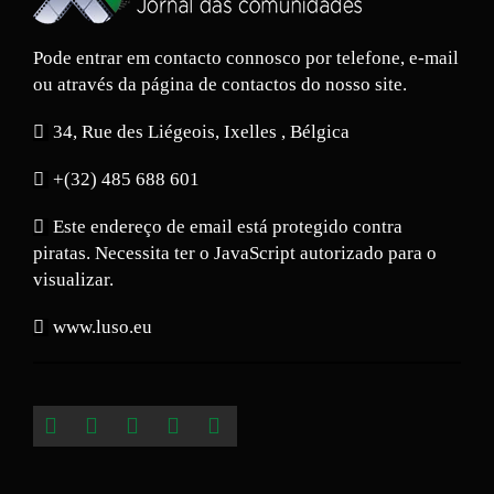
Pode entrar em contacto connosco por telefone, e-mail
ou através da página de contactos do nosso site.
34, Rue des Liégeois, Ixelles , Bélgica
+(32) 485 688 601
Este endereço de email está protegido contra
piratas. Necessita ter o JavaScript autorizado para o
visualizar.
www.luso.eu