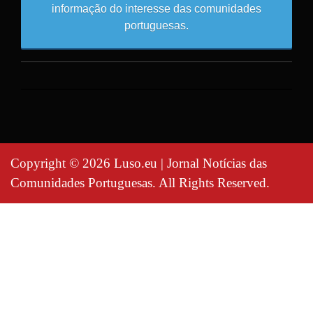
informação do interesse das comunidades
portuguesas.
Copyright © 2026 Luso.eu | Jornal Notícias das
Comunidades Portuguesas. All Rights Reserved.