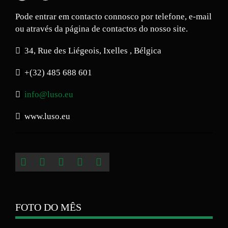
Pode entrar em contacto connosco por telefone, e-mail
ou através da página de contactos do nosso site.
34, Rue des Liégeois, Ixelles , Bélgica
+(32) 485 688 601
info@luso.eu
www.luso.eu
FOTO DO MÊS