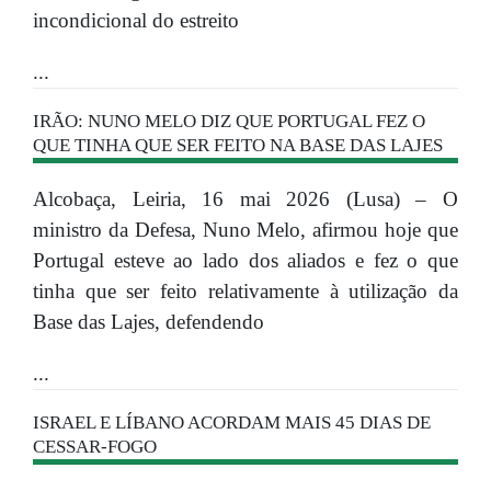
incondicional do estreito
...
IRÃO: NUNO MELO DIZ QUE PORTUGAL FEZ O
QUE TINHA QUE SER FEITO NA BASE DAS LAJES
Alcobaça, Leiria, 16 mai 2026 (Lusa) – O
ministro da Defesa, Nuno Melo, afirmou hoje que
Portugal esteve ao lado dos aliados e fez o que
tinha que ser feito relativamente à utilização da
Base das Lajes, defendendo
...
ISRAEL E LÍBANO ACORDAM MAIS 45 DIAS DE
CESSAR-FOGO