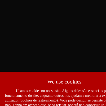
We use cookies
Usamos cookies no nosso site. Alguns deles são essenciais p
funcionamento do site, enquanto outros nos ajudam a melhorar a ex
utilizador (cookies de rastreamento). Você pode decidir se permite 
não. Tenha em atenção que, se os rejeitar, poderá não conseguir util