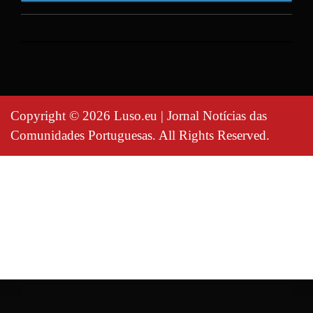
Copyright © 2026 Luso.eu | Jornal Notícias das
Comunidades Portuguesas. All Rights Reserved.