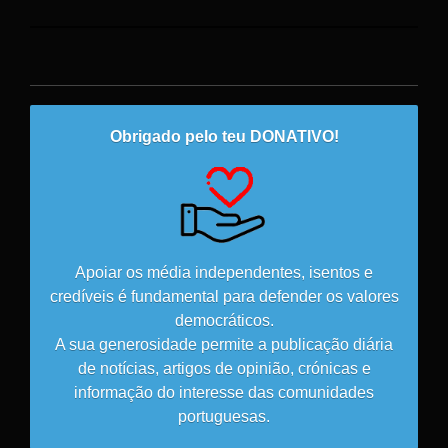
Obrigado pelo teu DONATIVO!
Apoiar os média independentes, isentos e
credíveis é fundamental para defender os valores
democráticos.
A sua generosidade permite a publicação diária
de notícias, artigos de opinião, crónicas e
informação do interesse das comunidades
portuguesas.