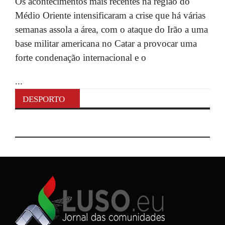
Os acontecimentos mais recentes na região do
Médio Oriente intensificaram a crise que há várias
semanas assola a área, com o ataque do Irão a uma
base militar americana no Catar a provocar uma
forte condenação internacional e o
...
DESPORTO