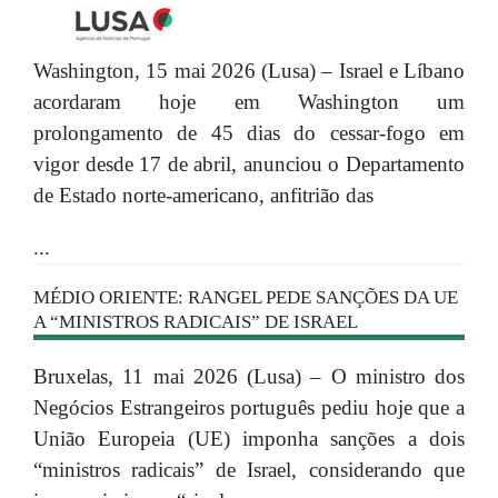
Washington, 15 mai 2026 (Lusa) – Israel e Líbano
acordaram hoje em Washington um
prolongamento de 45 dias do cessar-fogo em
vigor desde 17 de abril, anunciou o Departamento
de Estado norte-americano, anfitrião das
...
MÉDIO ORIENTE: RANGEL PEDE SANÇÕES DA UE
A “MINISTROS RADICAIS” DE ISRAEL
Bruxelas, 11 mai 2026 (Lusa) – O ministro dos
Negócios Estrangeiros português pediu hoje que a
União Europeia (UE) imponha sanções a dois
“ministros radicais” de Israel, considerando que