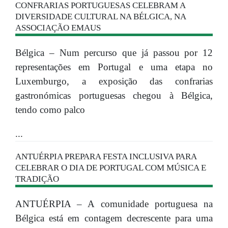
CONFRARIAS PORTUGUESAS CELEBRAM A
DIVERSIDADE CULTURAL NA BÉLGICA, NA
ASSOCIAÇÃO EMAUS
Bélgica – Num percurso que já passou por 12
representações em Portugal e uma etapa no
Luxemburgo, a exposição das confrarias
gastronómicas portuguesas chegou à Bélgica,
tendo como palco
...
ANTUÉRPIA PREPARA FESTA INCLUSIVA PARA
CELEBRAR O DIA DE PORTUGAL COM MÚSICA E
TRADIÇÃO
ANTUÉRPIA – A comunidade portuguesa na
Bélgica está em contagem decrescente para uma