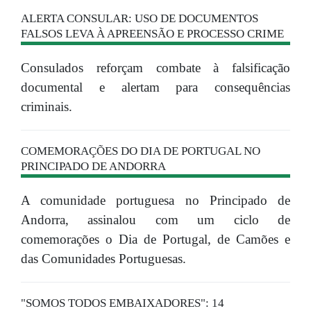
ALERTA CONSULAR: USO DE DOCUMENTOS
FALSOS LEVA À APREENSÃO E PROCESSO CRIME
Consulados reforçam combate à falsificação
documental e alertam para consequências
criminais.
COMEMORAÇÕES DO DIA DE PORTUGAL NO
PRINCIPADO DE ANDORRA
A comunidade portuguesa no Principado de
Andorra, assinalou com um ciclo de
comemorações o Dia de Portugal, de Camões e
das Comunidades Portuguesas.
"SOMOS TODOS EMBAIXADORES": 14