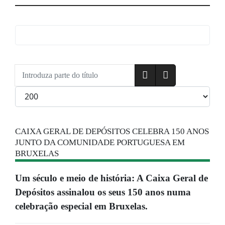
Introduza parte do título
Qtd. a exibir
CAIXA GERAL DE DEPÓSITOS CELEBRA 150 ANOS
JUNTO DA COMUNIDADE PORTUGUESA EM
BRUXELAS
Um século e meio de história: A Caixa Geral de
Depósitos assinalou os seus 150 anos numa
celebração especial em Bruxelas.