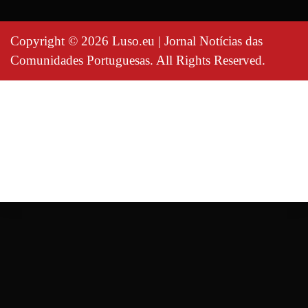
Copyright © 2026 Luso.eu | Jornal Notícias das
Comunidades Portuguesas. All Rights Reserved.