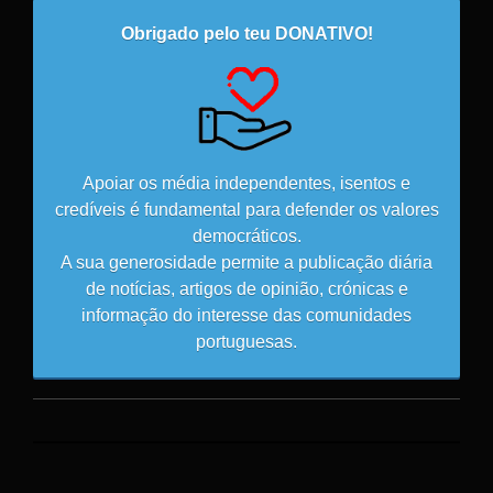
Obrigado pelo teu DONATIVO!
Apoiar os média independentes, isentos e
credíveis é fundamental para defender os valores
democráticos.
A sua generosidade permite a publicação diária
de notícias, artigos de opinião, crónicas e
informação do interesse das comunidades
portuguesas.