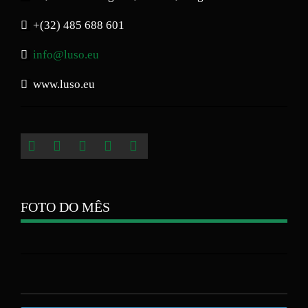
+(32) 485 688 601
info@luso.eu
www.luso.eu
FOTO DO MÊS