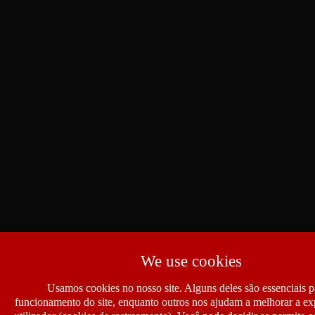
We use cookies
Usamos cookies no nosso site. Alguns deles são essenciais p
funcionamento do site, enquanto outros nos ajudam a melhorar a ex