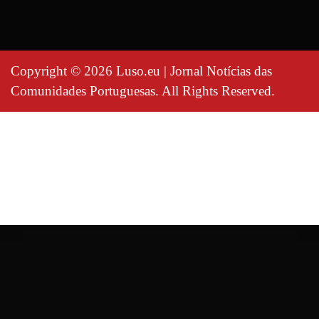
Copyright © 2026 Luso.eu | Jornal Notícias das
Comunidades Portuguesas. All Rights Reserved.