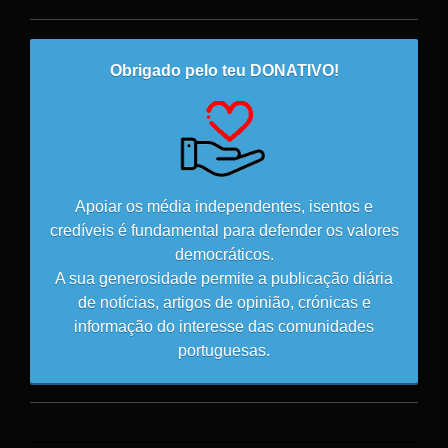
Obrigado pelo teu DONATIVO!
Apoiar os média independentes, isentos e
credíveis é fundamental para defender os valores
democráticos.
A sua generosidade permite a publicação diária
de notícias, artigos de opinião, crónicas e
informação do interesse das comunidades
portuguesas.