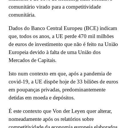
comunitário virado para a competitividade
comunitária.
Dados do Banco Central Europeu (BCE) indicam
que, todos os anos, a UE perde 470 mil milhões
de euros de investimento que não é feito na União
Europeia devido à falta de uma União dos
Mercados de Capitais.
Isto num contexto em que, após a pandemia de
covid-19, a UE dispõe hoje de 33 biliões de euros
em poupanças privadas, predominantemente
detidas em moeda e depósitos.
É este contexto que Von der Leyen quer alterar,
nomeadamente após os relatórios sobre
competitividade da economia europeia elaborados