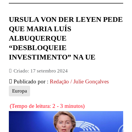
URSULA VON DER LEYEN PEDE
QUE MARIA LUÍS
ALBUQUERQUE
“DESBLOQUEIE
INVESTIMENTO” NA UE
Criado: 17 setembro 2024
Publicado por :
Redação / Julie Gonçalves
Europa
(Tempo de leitura: 2 - 3 minutos)