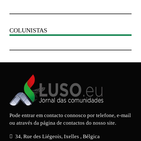
COLUNISTAS
Pode entrar em contacto connosco por telefone, e-mail
ou através da página de contactos do nosso site.
34, Rue des Liégeois, Ixelles , Bélgica