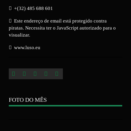
+(32) 485 688 601
Este endereço de email está protegido contra
piratas. Necessita ter o JavaScript autorizado para o
visualizar.
www.luso.eu
FOTO DO MÊS