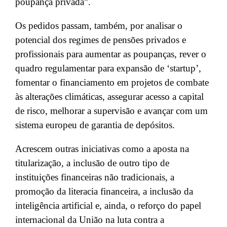
poupança privada”.
Os pedidos passam, também, por analisar o
potencial dos regimes de pensões privados e
profissionais para aumentar as poupanças, rever o
quadro regulamentar para expansão de ‘startup’,
fomentar o financiamento em projetos de combate
às alterações climáticas, assegurar acesso a capital
de risco, melhorar a supervisão e avançar com um
sistema europeu de garantia de depósitos.
Acrescem outras iniciativas como a aposta na
titularização, a inclusão de outro tipo de
instituições financeiras não tradicionais, a
promoção da literacia financeira, a inclusão da
inteligência artificial e, ainda, o reforço do papel
internacional da União na luta contra a