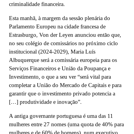
criminalidade financeira.
Esta manhã, à margem da sessão plenária do
Parlamento Europeu na cidade francesa de
Estrasburgo, Von der Leyen anunciou então que,
no seu colégio de comissários no próximo ciclo
institucional (2024-2029), Maria Luís
Albuquerque será a comissária europeia para os
Serviços Financeiros e União da Poupança e
Investimento, o que a seu ver “será vital para
completar a União do Mercado de Capitais e para
garantir que o investimento privado potencia a
[…] produtividade e inovação”.
A antiga governante portuguesa é uma das 11
mulheres entre 27 nomes (uma quota de 40% para
mulheres e de 60% de homens), num executivo