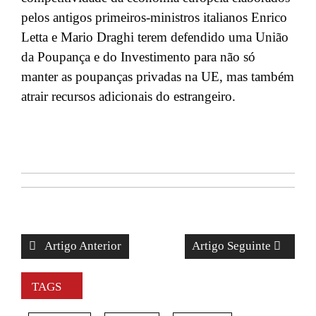
pelos antigos primeiros-ministros italianos Enrico
Letta e Mario Draghi terem defendido uma União
da Poupança e do Investimento para não só
manter as poupanças privadas na UE, mas também
atrair recursos adicionais do estrangeiro.
Artigo Anterior
Artigo Seguinte
TAGS