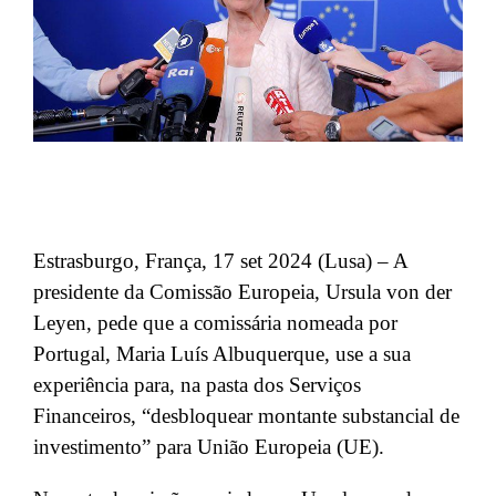
Estrasburgo, França, 17 set 2024 (Lusa) – A
presidente da Comissão Europeia, Ursula von der
Leyen, pede que a comissária nomeada por
Portugal, Maria Luís Albuquerque, use a sua
experiência para, na pasta dos Serviços
Financeiros, “desbloquear montante substancial de
investimento” para União Europeia (UE).