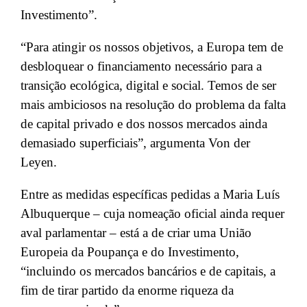
Investimento”.
“Para atingir os nossos objetivos, a Europa tem de
desbloquear o financiamento necessário para a
transição ecológica, digital e social. Temos de ser
mais ambiciosos na resolução do problema da falta
de capital privado e dos nossos mercados ainda
demasiado superficiais”, argumenta Von der
Leyen.
Entre as medidas específicas pedidas a Maria Luís
Albuquerque – cuja nomeação oficial ainda requer
aval parlamentar – está a de criar uma União
Europeia da Poupança e do Investimento,
“incluindo os mercados bancários e de capitais, a
fim de tirar partido da enorme riqueza da