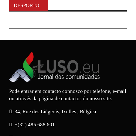
DESPORTO
Pode entrar em contacto connosco por telefone, e-mail
ou através da página de contactos do nosso site.
34, Rue des Liégeois, Ixelles , Bélgica
+(32) 485 688 601