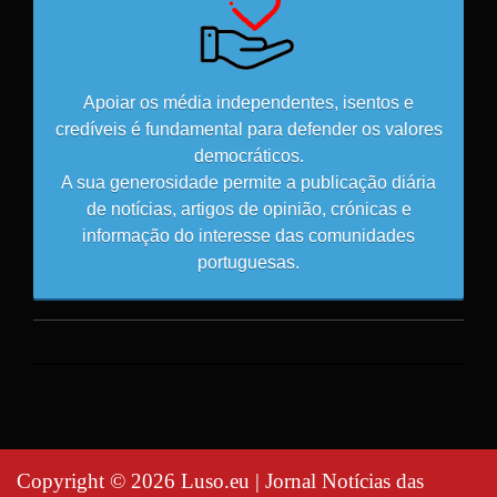
Apoiar os média independentes, isentos e
credíveis é fundamental para defender os valores
democráticos.
A sua generosidade permite a publicação diária
de notícias, artigos de opinião, crónicas e
informação do interesse das comunidades
portuguesas.
Copyright © 2026 Luso.eu | Jornal Notícias das