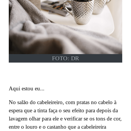
FOTO: DR
Aqui estou eu...
No salão do cabeleireiro, com pratas no cabelo à
espera que a tinta faça o seu efeito para depois da
lavagem olhar para ele e verificar se os tons de cor,
entre o louro e o castanho
que a cabeleireira