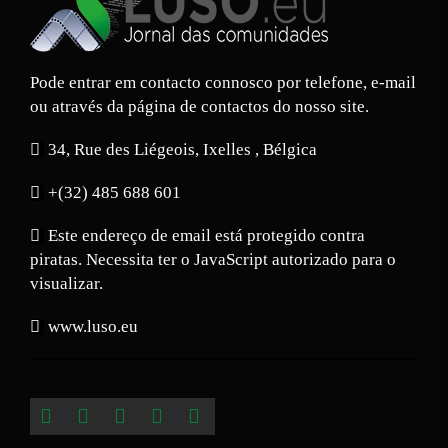
Pode entrar em contacto connosco por telefone, e-mail
ou através da página de contactos do nosso site.
34, Rue des Liégeois, Ixelles , Bélgica
+(32) 485 688 601
Este endereço de email está protegido contra
piratas. Necessita ter o JavaScript autorizado para o
visualizar.
www.luso.eu