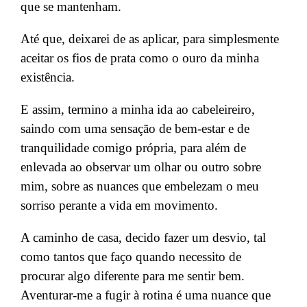
que se mantenham.
Até que, deixarei de as aplicar, para simplesmente
aceitar os fios de prata como o ouro da minha
existência.
E assim, termino a minha ida ao cabeleireiro,
saindo com uma sensação de bem-estar e de
tranquilidade comigo própria, para além de
enlevada ao observar um olhar ou outro sobre
mim, sobre as nuances que embelezam o meu
sorriso perante a vida em movimento
.
A caminho de casa, decido fazer um desvio, tal
como tantos que
faço quando necessito de
procurar algo diferente
para me sentir bem.
Aventurar-me a fugir à rotina é uma nuance
que