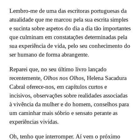
L
embro-me de uma das escritoras portuguesas da
atualidade que me marcou pela sua escrita simples
e
sucinta
sobre aspetos do dia a dia tão importantes
que culminam em constatações determinadas pela
sua experiência de vida, pelo seu conhecimento do
ser humano de forma abrangente.
Reparei que, no seu último livro lançado
recentemente,
Olhos nos Olhos
,
Helena Sacadura
Cabral oferece-nos, em capítulos curtos e
incisivos, observações sobre realidades associadas
à vivência da mulher e do homem, conselhos para
um caminhar mais sóbrio e sensato perante as
experiências
vividas.
Oh, tenho que interromper. Aí vem o próximo