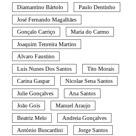
Diamantino Bártolo
Paulo Dentinho
José Fernando Magalhães
Gonçalo Carriço
Maria do Carmo
Joaquim Tenreira Martins
Alvaro Faustino
Luis Nunes Dos Santos
Tito Morais
Carina Gaspar
Nicolae Sena Santos
Julie Gonçalves
Ana Santos
João Gois
Manuel Araujo
Beatriz Melo
Andreia Gonçalves
António Buscardini
Jorge Santos