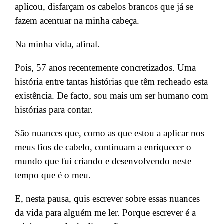
aplicou, disfarçam os cabelos brancos que já se
fazem acentuar na minha cabeça.
Na minha vida, afinal.
Pois, 57 anos recentemente concretizados. Uma
história entre tantas histórias que têm recheado esta
existência. De facto, sou mais um ser humano com
histórias para contar.
São nuances que, como as que estou a aplicar nos
meus fios de cabelo, continuam a enriquecer o
mundo que fui criando e desenvolvendo neste
tempo que é o meu.
E, nesta paus
a, quis escrever sobre essas nuances
da vida para alguém me ler. Porque escrever é a