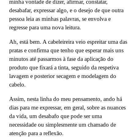
minha vontade de dizer, afirmar, constatar,
desabafar, expressar algo, e o desejo de que outra
pessoa leia as minhas palavras, se envolva e
regresse para uma nova leitura.
Ah, está bem. A cabeleireira veio espreitar uma das
pratas e confirma que tenho que esperar mais uns
minutos até passarmos à fase da aplicação do
produto que fixará a tinta, seguido da respetiva
lavagem e posterior secagem e modelagem do
cabelo.
Assim, nesta linha do meu pensamento, ando há
dias para me expressar, em geral, sobre as nuances
da vida, um desabafo que pode ser uma
necessidade ou simplesmente um chamado de
atenção para a reflexão.