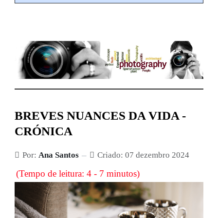
BREVES NUANCES DA VIDA -
CRÓNICA
Por:
Ana Santos
Criado: 07 dezembro 2024
(Tempo de leitura: 4 - 7 minutos)