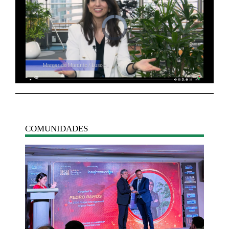
COMUNIDADES