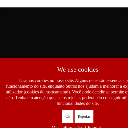
We use cookies
Usamos cookies no nosso site. Alguns deles são essenciais p
funcionamento do site, enquanto outros nos ajudam a melhorar a ex
utilizador (cookies de rastreamento). Você pode decidir se permite 
não. Tenha em atenção que, se os rejeitar, poderá não conseguir util
funcionalidades do site.
Ok
Rejeitar
Mais informações
|
Imprint