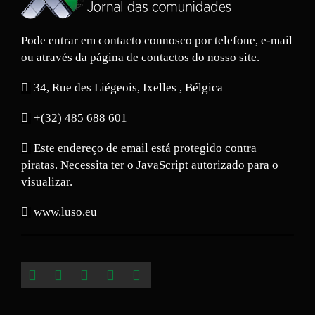
Pode entrar em contacto connosco por telefone, e-mail
ou através da página de contactos do nosso site.
34, Rue des Liégeois, Ixelles , Bélgica
+(32) 485 688 601
Este endereço de email está protegido contra
piratas. Necessita ter o JavaScript autorizado para o
visualizar.
www.luso.eu