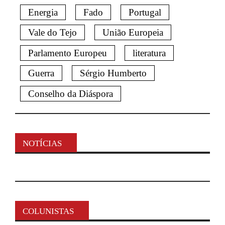
Energia
Fado
Portugal
Vale do Tejo
União Europeia
Parlamento Europeu
literatura
Guerra
Sérgio Humberto
Conselho da Diáspora
NOTÍCIAS
COLUNISTAS