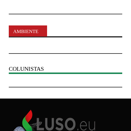
AMBIENTE
COLUNISTAS