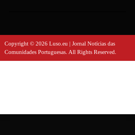
Copyright © 2026 Luso.eu | Jornal Notícias das
Comunidades Portuguesas. All Rights Reserved.