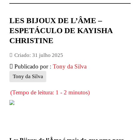
LES BIJOUX DE L’ÂME –
ESPETÁCULO DE KAYISHA
CHRISTINE
Criado: 31 julho 2025
Publicado por :
Tony da Silva
Tony da Silva
(Tempo de leitura: 1 - 2 minutos)