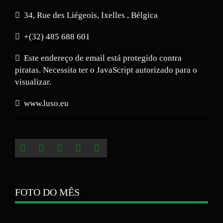
34, Rue des Liégeois, Ixelles , Bélgica
+(32) 485 688 601
Este endereço de email está protegido contra
piratas. Necessita ter o JavaScript autorizado para o
visualizar.
www.luso.eu
FOTO DO MÊS