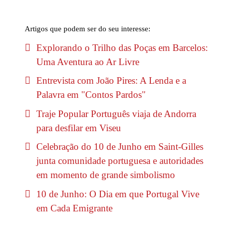
Artigos que podem ser do seu interesse:
Explorando o Trilho das Poças em Barcelos:
Uma Aventura ao Ar Livre
Entrevista com João Pires: A Lenda e a
Palavra em "Contos Pardos"
Traje Popular Português viaja de Andorra
para desfilar em Viseu
Celebração do 10 de Junho em Saint-Gilles
junta comunidade portuguesa e autoridades
em momento de grande simbolismo
10 de Junho: O Dia em que Portugal Vive
em Cada Emigrante