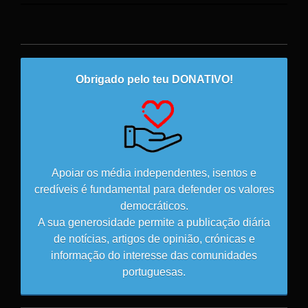
Obrigado pelo teu DONATIVO!
Apoiar os média independentes, isentos e
credíveis é fundamental para defender os valores
democráticos.
A sua generosidade permite a publicação diária
de notícias, artigos de opinião, crónicas e
informação do interesse das comunidades
portuguesas.