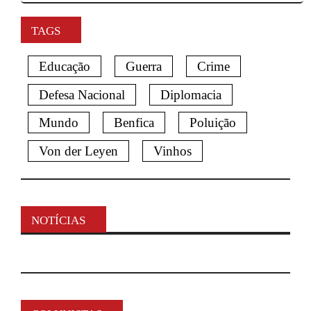
TAGS
Educação
Guerra
Crime
Defesa Nacional
Diplomacia
Mundo
Benfica
Poluição
Von der Leyen
Vinhos
NOTÍCIAS