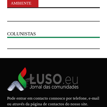
AMBIENTE
COLUNISTAS
Pode entrar em contacto connosco por telefone, e-mail
ou através da página de contactos do nosso site.