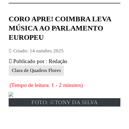
CORO APRE! COIMBRA LEVA
MÚSICA AO PARLAMENTO
EUROPEU
Criado: 14 outubro 2025
Publicado por :
Redação
Clara de Quadros Flores
(Tempo de leitura: 1 - 2 minutos)
FOTO: ©TONY DA SILVA