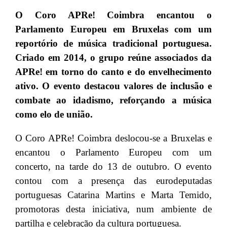
O Coro APRe! Coimbra encantou o
Parlamento Europeu em Bruxelas com um
reportório de música tradicional portuguesa.
Criado em 2014, o grupo reúne associados da
APRe! em torno do canto e do envelhecimento
ativo. O evento destacou valores de inclusão e
combate ao idadismo, reforçando a música
como elo de união.
O Coro APRe! Coimbra deslocou-se a Bruxelas e
encantou o Parlamento Europeu com um
concerto, na tarde do 13 de outubro. O evento
contou com a presença das eurodeputadas
portuguesas Catarina Martins e Marta Temido,
promotoras desta iniciativa, num ambiente de
partilha e celebração da cultura portuguesa.