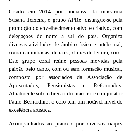
Criado em 2014 por iniciativa da maestrina
Susana Teixeira, o grupo APRe! distingue-se pela
promoção do envelhecimento ativo e criativo, com
delegações de norte a sul do país. Organiza
diversas atividades de âmbito físico e intelectual,
como caminhadas, debates, clubes de leitura, coro.
Este grupo coral reúne pessoas movidas pela
paixão pelo canto, com ou sem formação musical,
composto por associados da Associação de
Aposentados, Pensionistas e Reformados.
Atualmente sob a direção do maestro e compositor
Paulo Bernardino, o coro tem um notável nível de
excelência artística.
Acompanhados ao piano e por diversos naipes