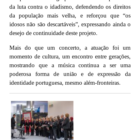
da luta contra o idadismo, defendendo os direitos
da população mais velha, e reforçou que “os
idosos não são descartáveis”, expressando ainda o
desejo de continuidade deste projeto.
Mais do que um concerto, a atuação foi um
momento de cultura, um encontro entre gerações,
mostrando que a música continua a ser uma
poderosa forma de união e de expressão da
identidade portuguesa, mesmo além-fronteiras.