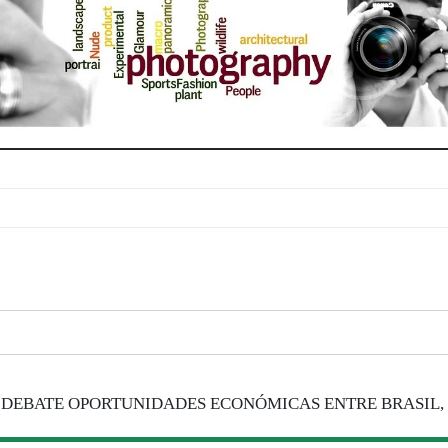
” DEBATE OPORTUNIDADES ECONÓMICAS ENTRE BRASIL,