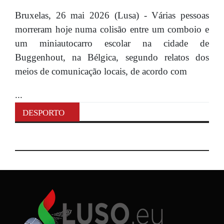
Bruxelas, 26 mai 2026 (Lusa) - Várias pessoas
morreram hoje numa colisão entre um comboio e
um miniautocarro escolar na cidade de
Buggenhout, na Bélgica, segundo relatos dos
meios de comunicação locais, de acordo com
...
DESPORTO