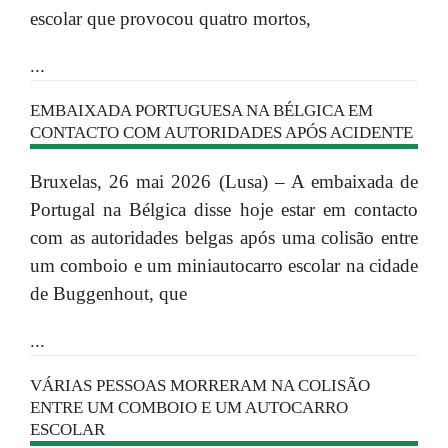
escolar que provocou quatro mortos,
...
EMBAIXADA PORTUGUESA NA BÉLGICA EM
CONTACTO COM AUTORIDADES APÓS ACIDENTE
Bruxelas, 26 mai 2026 (Lusa) – A embaixada de
Portugal na Bélgica disse hoje estar em contacto
com as autoridades belgas após uma colisão entre
um comboio e um miniautocarro escolar na cidade
de Buggenhout, que
...
VÁRIAS PESSOAS MORRERAM NA COLISÃO
ENTRE UM COMBOIO E UM AUTOCARRO
ESCOLAR