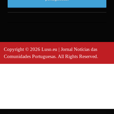
Copyright © 2026 Luso.eu | Jornal Notícias das
Comunidades Portuguesas. All Rights Reserved.