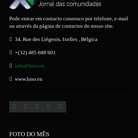
Pode entrar em contacto connosco por telefone, e-mail
ou através da página de contactos do nosso site.
34, Rue des Liégeois, Ixelles , Bélgica
+(32) 485 688 601
info@luso.eu
www.luso.eu
FOTO DO MÊS