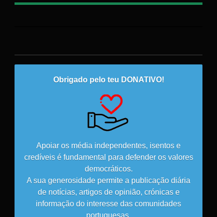
Obrigado pelo teu DONATIVO!
Apoiar os média independentes, isentos e
credíveis é fundamental para defender os valores
democráticos.
A sua generosidade permite a publicação diária
de notícias, artigos de opinião, crónicas e
informação do interesse das comunidades
portuguesas.