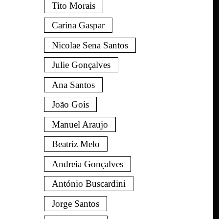
Tito Morais
Carina Gaspar
Nicolae Sena Santos
Julie Gonçalves
Ana Santos
João Gois
Manuel Araujo
Beatriz Melo
Andreia Gonçalves
António Buscardini
Jorge Santos