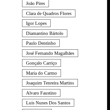
João Pires
Clara de Quadros Flores
Igor Lopes
Diamantino Bártolo
Paulo Dentinho
José Fernando Magalhães
Gonçalo Carriço
Maria do Carmo
Joaquim Tenreira Martins
Alvaro Faustino
Luis Nunes Dos Santos