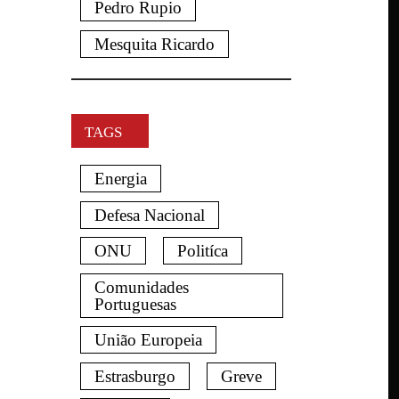
Pedro Rupio
Mesquita Ricardo
TAGS
Energia
Defesa Nacional
ONU
Politíca
Comunidades
Portuguesas
União Europeia
Estrasburgo
Greve