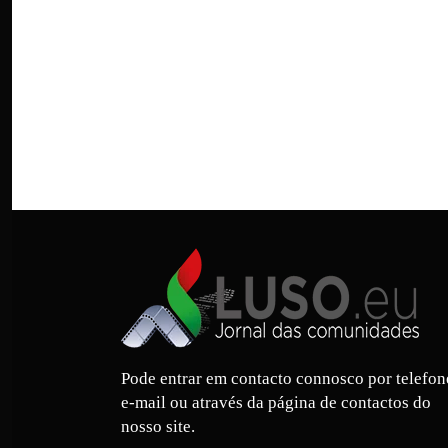
Pode entrar em contacto connosco por telefon
e-mail ou através da página de contactos do
nosso site.