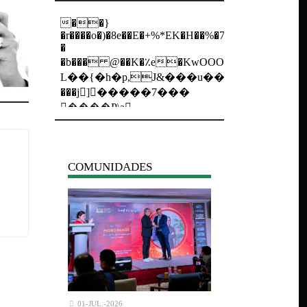
COMUNIDADES
01-JUL.-2026