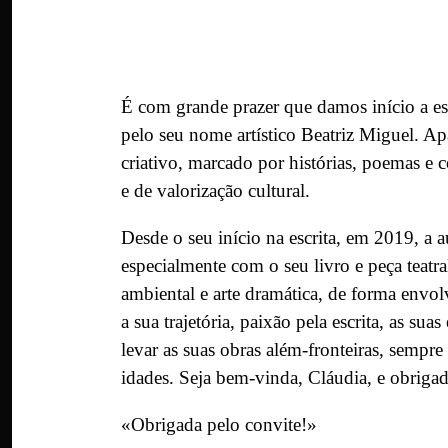
É com grande prazer que damos início a e
pelo seu nome artístico Beatriz Miguel. Ap
criativo, marcado por histórias, poemas e
e de valorização cultural.
Desde o seu início na escrita, em 2019, a a
especialmente com o seu livro e peça teatr
ambiental e arte dramática, de forma envol
a sua trajetória, paixão pela escrita, as su
levar as suas obras além-fronteiras, sempre
idades. Seja bem-vinda, Cláudia, e obrigad
«Obrigada pelo convite!»