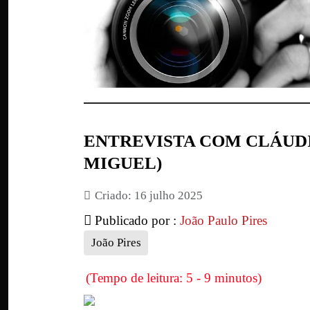
ENTREVISTA COM CLÁUDI
MIGUEL)
Criado: 16 julho 2025
Publicado por :
João Paulo Pires
João Pires
(Tempo de leitura: 5 - 9 minutos)