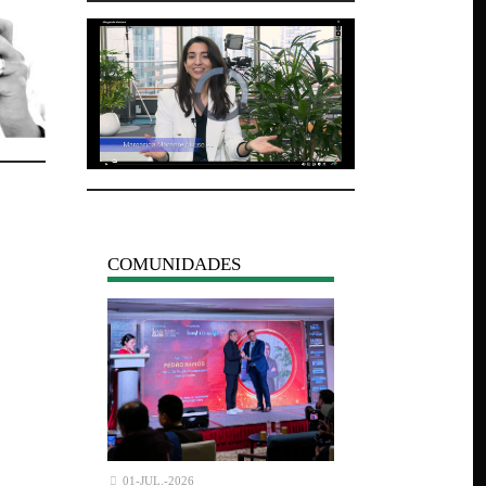
COMUNIDADES
01-JUL.-2026