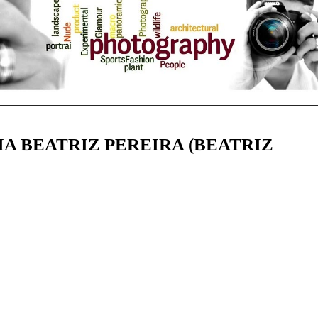
A BEATRIZ PEREIRA (BEATRIZ