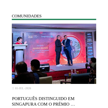
COMUNIDADES
01-JUL.-2026
PORTUGUÊS DISTINGUIDO EM
SINGAPURA COM O PRÉMIO …