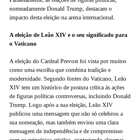
nomeadamente Donald Trump, destacam o
impacto desta eleição na arena internacional.
A eleição de Leão XIV e o seu significado para
o Vaticano
A eleição do Cardeal Prevost foi vista por muitos
como uma escolha que combina tradição e
modernidade. Segundo fontes do Vaticano, Leão
XIV tem um histórico de postura crítica às ações
de figuras políticas controversas, incluindo Donald
Trump. Logo após a sua eleição, Leão XIV
publicou uma mensagem que não só celebrou a
sua nomeação, mas também enviou uma clara
mensagem de independência e de compromisso
com os princípios cristãos, contestando algumas