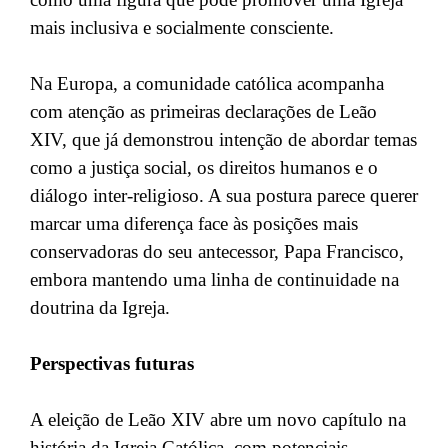
mais inclusiva e socialmente consciente.
Na Europa, a comunidade católica acompanha
com atenção as primeiras declarações de Leão
XIV, que já demonstrou intenção de abordar temas
como a justiça social, os direitos humanos e o
diálogo inter-religioso. A sua postura parece querer
marcar uma diferença face às posições mais
conservadoras do seu antecessor, Papa Francisco,
embora mantendo uma linha de continuidade na
doutrina da Igreja.
Perspectivas futuras
A eleição de Leão XIV abre um novo capítulo na
história da Igreja Católica, com potenciais