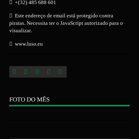
+(32) 485 688 601
Este endereço de email está protegido contra
piratas. Necessita ter o JavaScript autorizado para o
visualizar.
www.luso.eu
FOTO DO MÊS