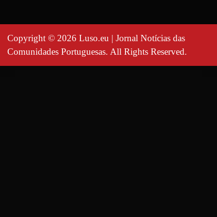
Copyright © 2026 Luso.eu | Jornal Notícias das
Comunidades Portuguesas. All Rights Reserved.