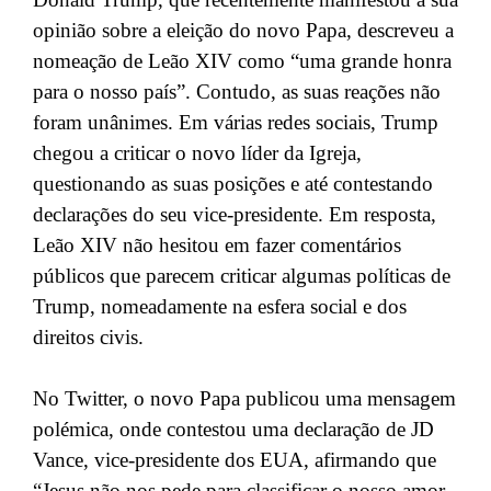
opinião sobre a eleição do novo Papa, descreveu a
nomeação de Leão XIV como “uma grande honra
para o nosso país”. Contudo, as suas reações não
foram unânimes. Em várias redes sociais, Trump
chegou a criticar o novo líder da Igreja,
questionando as suas posições e até contestando
declarações do seu vice-presidente. Em resposta,
Leão XIV não hesitou em fazer comentários
públicos que parecem criticar algumas políticas de
Trump, nomeadamente na esfera social e dos
direitos civis.
No Twitter, o novo Papa publicou uma mensagem
polémica, onde contestou uma declaração de JD
Vance, vice-presidente dos EUA, afirmando que
“Jesus não nos pede para classificar o nosso amor