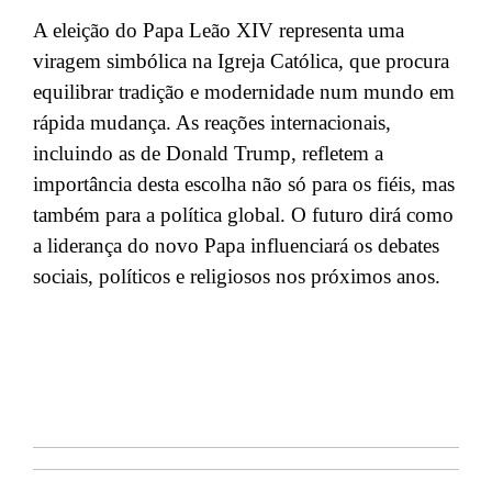
A eleição do Papa Leão XIV representa uma
viragem simbólica na Igreja Católica, que procura
equilibrar tradição e modernidade num mundo em
rápida mudança. As reações internacionais,
incluindo as de Donald Trump, refletem a
importância desta escolha não só para os fiéis, mas
também para a política global. O futuro dirá como
a liderança do novo Papa influenciará os debates
sociais, políticos e religiosos nos próximos anos.