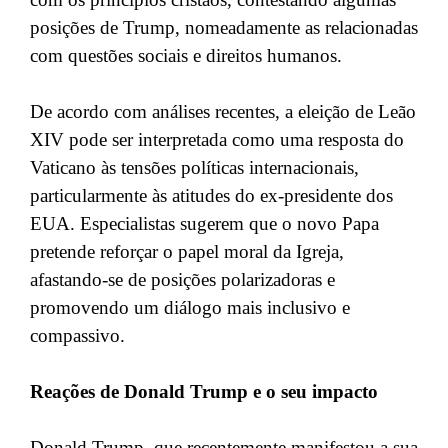
posições de Trump, nomeadamente as relacionadas
com questões sociais e direitos humanos.
De acordo com análises recentes, a eleição de Leão
XIV pode ser interpretada como uma resposta do
Vaticano às tensões políticas internacionais,
particularmente às atitudes do ex-presidente dos
EUA. Especialistas sugerem que o novo Papa
pretende reforçar o papel moral da Igreja,
afastando-se de posições polarizadoras e
promovendo um diálogo mais inclusivo e
compassivo.
Reações de Donald Trump e o seu impacto
Donald Trump, que recentemente manifestou a sua