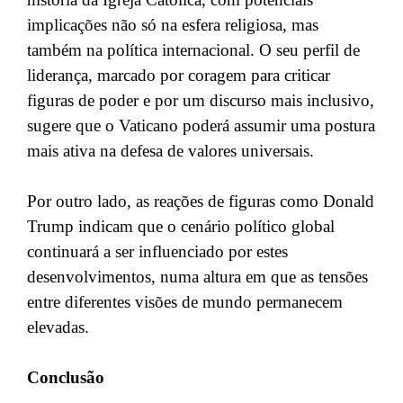
implicações não só na esfera religiosa, mas
também na política internacional. O seu perfil de
liderança, marcado por coragem para criticar
figuras de poder e por um discurso mais inclusivo,
sugere que o Vaticano poderá assumir uma postura
mais ativa na defesa de valores universais.
Por outro lado, as reações de figuras como Donald
Trump indicam que o cenário político global
continuará a ser influenciado por estes
desenvolvimentos, numa altura em que as tensões
entre diferentes visões de mundo permanecem
elevadas.
Conclusão