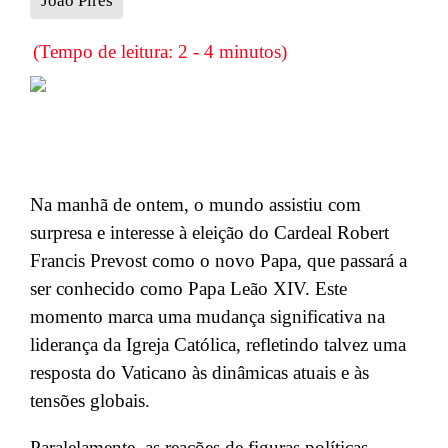
João Pires
(Tempo de leitura: 2 - 4 minutos)
Na manhã de ontem, o mundo assistiu com
surpresa e interesse à eleição do Cardeal Robert
Francis Prevost como o novo Papa, que passará a
ser conhecido como Papa Leão XIV. Este
momento marca uma mudança significativa na
liderança da Igreja Católica, refletindo talvez uma
resposta do Vaticano às dinâmicas atuais e às
tensões globais.
Paralelamente, as reações de figuras políticas,