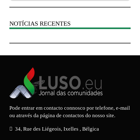
NOTÍCIAS RECENTES
Pode entrar em contacto connosco por telefone, e-mail
ou através da página de contactos do nosso site.
34, Rue des Liégeois, Ixelles , Bélgica