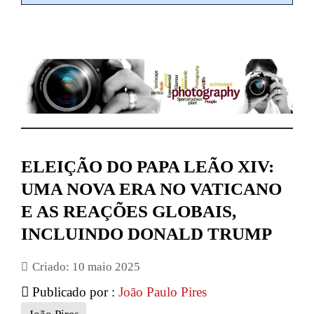
ELEIÇÃO DO PAPA LEÃO XIV:
UMA NOVA ERA NO VATICANO
E AS REAÇÕES GLOBAIS,
INCLUINDO DONALD TRUMP
Criado: 10 maio 2025
Publicado por :
João Paulo Pires