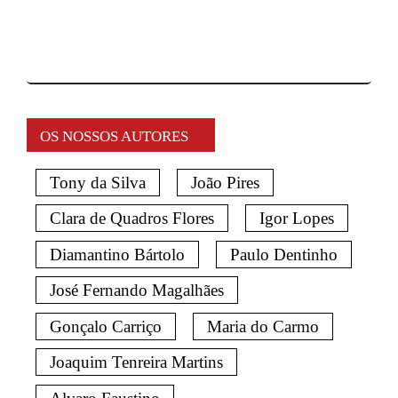
OS NOSSOS AUTORES
Tony da Silva
João Pires
Clara de Quadros Flores
Igor Lopes
Diamantino Bártolo
Paulo Dentinho
José Fernando Magalhães
Gonçalo Carriço
Maria do Carmo
Joaquim Tenreira Martins