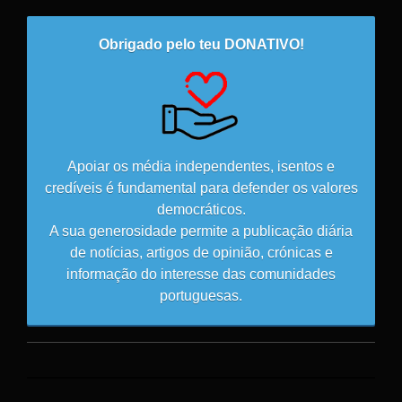
Obrigado pelo teu DONATIVO!
Apoiar os média independentes, isentos e
credíveis é fundamental para defender os valores
democráticos.
A sua generosidade permite a publicação diária
de notícias, artigos de opinião, crónicas e
informação do interesse das comunidades
portuguesas.