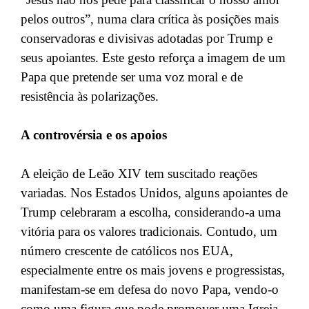
pelos outros”, numa clara crítica às posições mais
conservadoras e divisivas adotadas por Trump e
seus apoiantes. Este gesto reforça a imagem de um
Papa que pretende ser uma voz moral e de
resistência às polarizações.
A controvérsia e os apoios
A eleição de Leão XIV tem suscitado reações
variadas. Nos Estados Unidos, alguns apoiantes de
Trump celebraram a escolha, considerando-a uma
vitória para os valores tradicionais. Contudo, um
número crescente de católicos nos EUA,
especialmente entre os mais jovens e progressistas,
manifestam-se em defesa do novo Papa, vendo-o
como uma figura que pode promover uma Igreja