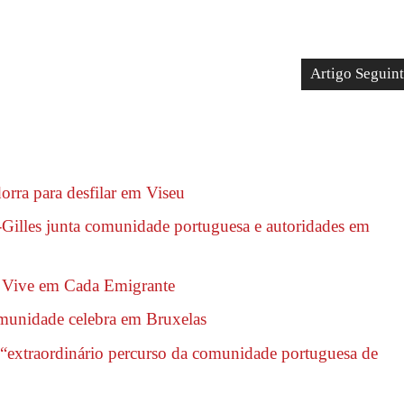
Artigo Seguin
orra para desfilar em Viseu
Gilles junta comunidade portuguesa e autoridades em
l Vive em Cada Emigrante
omunidade celebra em Bruxelas
 “extraordinário percurso da comunidade portuguesa de