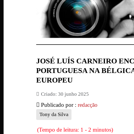
JOSÉ LUÍS CARNEIRO EN
PORTUGUESA NA BÉLGIC
EUROPEU
Criado: 30 junho 2025
Publicado por :
redacção
Tony da Silva
(Tempo de leitura: 1 - 2 minutos)