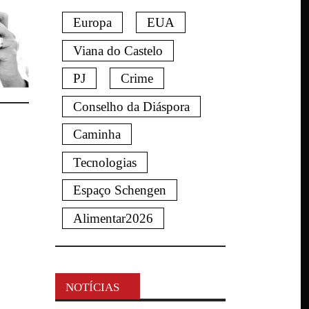
Europa
EUA
Viana do Castelo
PJ
Crime
Conselho da Diáspora
Caminha
Tecnologias
Espaço Schengen
Alimentar2026
NOTÍCIAS