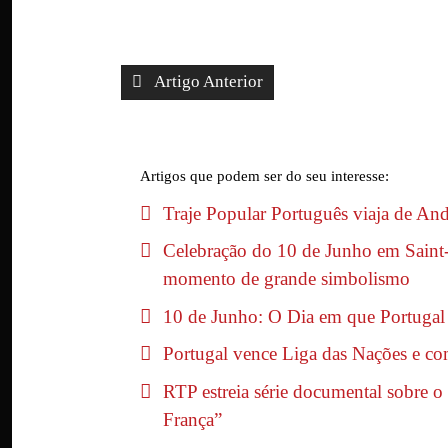
Artigo Anterior
Artigos que podem ser do seu interesse:
Traje Popular Português viaja de And
Celebração do 10 de Junho em Saint-
momento de grande simbolismo
10 de Junho: O Dia em que Portuga
Portugal vence Liga das Nações e c
RTP estreia série documental sobre o
França”