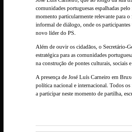
comunidades portuguesas espalhadas pelo
momento particularmente relevante para o f
informal de diálogo, onde os participantes
novo líder do PS.
Além de ouvir os cidadãos, o Secretário-Ge
estratégica para as comunidades portugues
na construção de pontes culturais, sociais 
A presença de José Luís Carneiro em Bruxe
política nacional e internacional. Todos
a participar neste momento de partilha, es