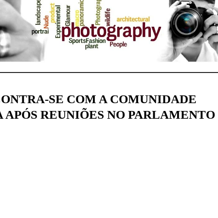
CONTRA-SE COM A COMUNIDADE
A APÓS REUNIÕES NO PARLAMENTO