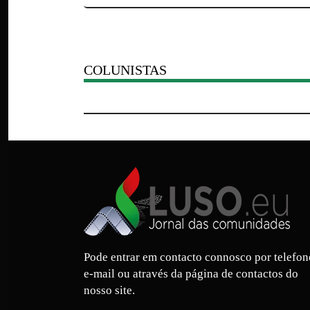
COLUNISTAS
Pode entrar em contacto connosco por telefon
e-mail ou através da página de contactos do
nosso site.