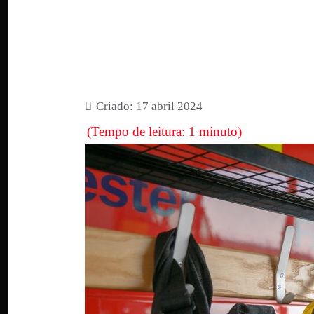
Criado: 17 abril 2024
(Tempo de leitura: 1 minuto)