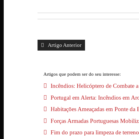
Artigo Anterior
Artigos que podem ser do seu interesse:
Incêndios: Helicóptero de Combate 
Portugal em Alerta: Incêndios em Ar
Habitações Ameaçadas em Ponte da 
Forças Armadas Portuguesas Mobiliza
Fim do prazo para limpeza de terreno