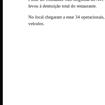
levou à destruição total do restaurante.
No local chegaram a estar 34 operacionai
veículos.