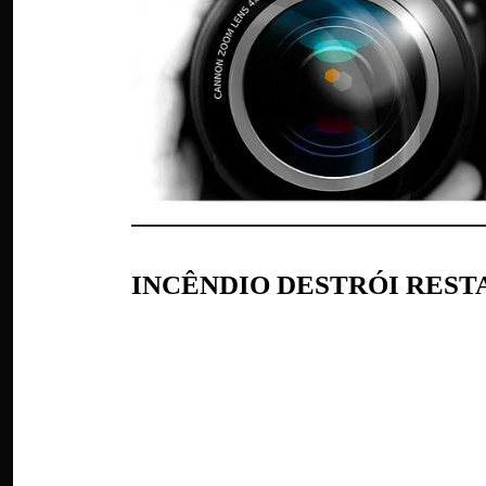
INCÊNDIO DESTRÓI RES