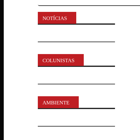
NOTÍCIAS
COLUNISTAS
AMBIENTE