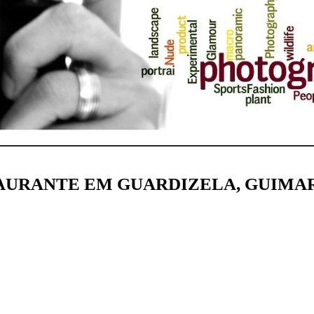
TAURANTE EM GUARDIZELA, GUIMA