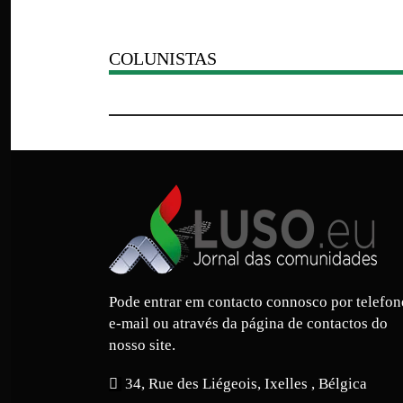
COLUNISTAS
Pode entrar em contacto connosco por telefon
e-mail ou através da página de contactos do
nosso site.
34, Rue des Liégeois, Ixelles , Bélgica