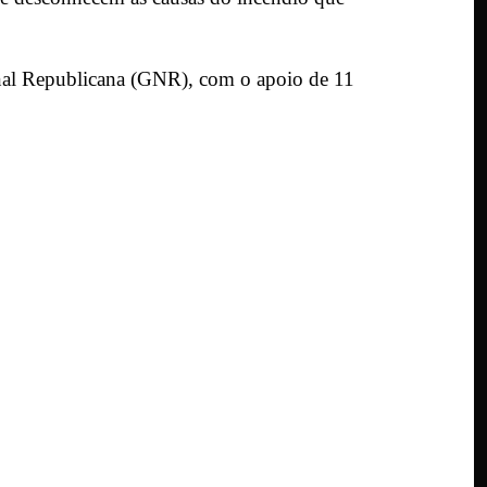
onal Republicana (GNR), com o apoio de 11