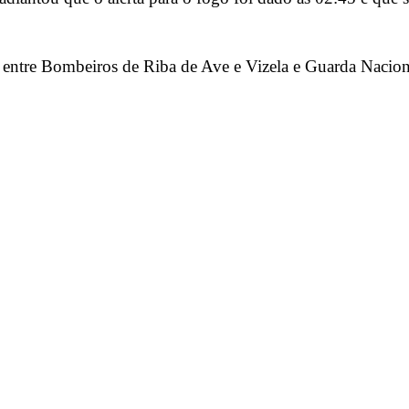
s, entre Bombeiros de Riba de Ave e Vizela e Guarda Naci