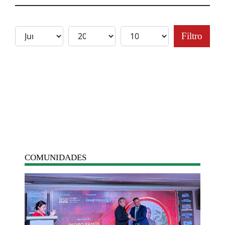
Filtro
COMUNIDADES