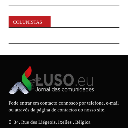
COLUNISTAS
Pode entrar em contacto connosco por telefone, e-mail
ou através da página de contactos do nosso site.
34, Rue des Liégeois, Ixelles , Bélgica