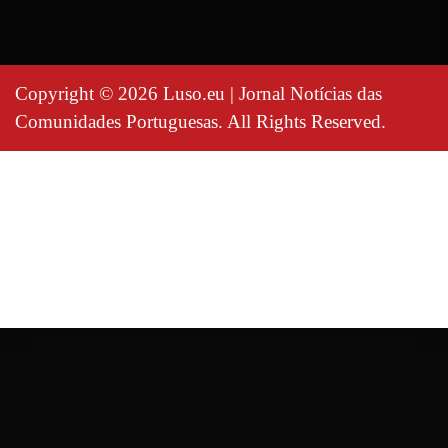
Copyright © 2026 Luso.eu | Jornal Notícias das
Comunidades Portuguesas. All Rights Reserved.