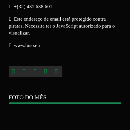
+(32) 485 688 601
Este endereço de email está protegido contra
piratas. Necessita ter o JavaScript autorizado para o
visualizar.
www.luso.eu
FOTO DO MÊS