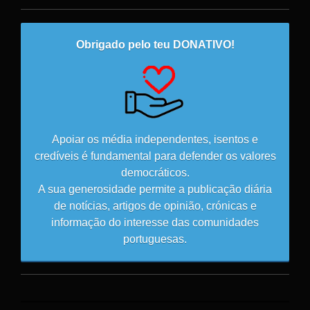
Obrigado pelo teu DONATIVO!
Apoiar os média independentes, isentos e
credíveis é fundamental para defender os valores
democráticos.
A sua generosidade permite a publicação diária
de notícias, artigos de opinião, crónicas e
informação do interesse das comunidades
portuguesas.