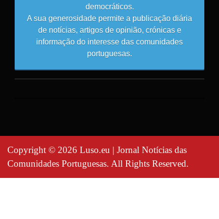
democráticos.
A sua generosidade permite a publicação diária
de notícias, artigos de opinião, crónicas e
informação do interesse das comunidades
portuguesas.
Copyright © 2026 Luso.eu | Jornal Notícias das
Comunidades Portuguesas. All Rights Reserved.