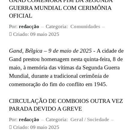
GUERRA MUNDIAL COM CERIMÔNIA
OFICIAL
Por:
redacção
Categoria:
Comunidades
Criado: 09 maio 2025
Gand, Bélgica – 9 de maio de 2025 -
A cidade de
Gand prestou homenagem nesta quinta-feira, 8 de
maio, à memória das vítimas da Segunda Guerra
Mundial, durante a tradicional cerimônia de
comemoração do fim do conflito em 1945.
CIRCULAÇÃO DE COMBOIOS OUTRA VEZ
PARADA DEVIDO A GREVE
Por:
redacção
Categoria:
Geral / Sociedade
Criado: 09 maio 2025