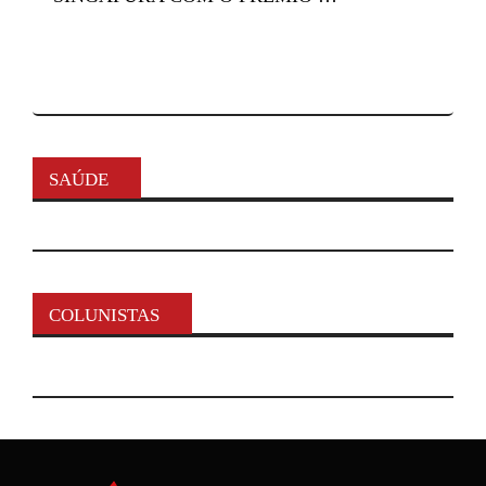
SAÚDE
COLUNISTAS