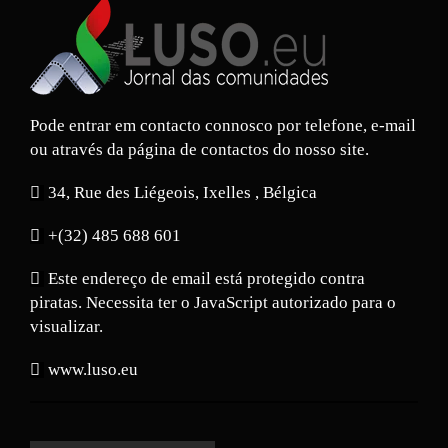
Pode entrar em contacto connosco por telefone, e-mail
ou através da página de contactos do nosso site.
34, Rue des Liégeois, Ixelles , Bélgica
+(32) 485 688 601
Este endereço de email está protegido contra
piratas. Necessita ter o JavaScript autorizado para o
visualizar.
www.luso.eu