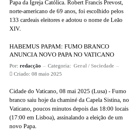
Papa da Igreja Católica. Robert Francis Prevost,
norte-americano de 69 anos, foi escolhido pelos
133 cardeais eleitores e adotou o nome de Leão
XIV.
HABEMUS PAPAM: FUMO BRANCO
ANUNCIA NOVO PAPA NO VATICANO
Por:
redacção
Categoria:
Geral / Sociedade
Criado: 08 maio 2025
Cidade do Vaticano, 08 mai 2025 (Lusa) - Fumo
branco saiu hoje da chaminé da Capela Sistina, no
Vaticano, poucos minutos depois das 18:00 locais
(17:00 em Lisboa), assinalando a eleição de um
novo Papa.