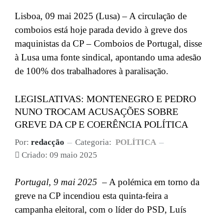
Lisboa, 09 mai 2025 (Lusa) – A circulação de
comboios está hoje parada devido à greve dos
maquinistas da CP – Comboios de Portugal, disse
à Lusa uma fonte sindical, apontando uma adesão
de 100% dos trabalhadores à paralisação.
LEGISLATIVAS: MONTENEGRO E PEDRO
NUNO TROCAM ACUSAÇÕES SOBRE
GREVE DA CP E COERÊNCIA POLÍTICA
Por:
redacção
Categoria:
POLÍTICA
Criado: 09 maio 2025
Portugal, 9 mai 2025
– A polémica em torno da
greve na CP incendiou esta quinta-feira a
campanha eleitoral, com o líder do PSD, Luís