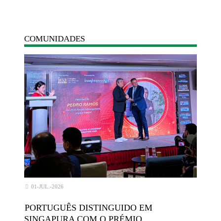
COMUNIDADES
01-JUL.-2026
PORTUGUÊS DISTINGUIDO EM
SINGAPURA COM O PRÉMIO …