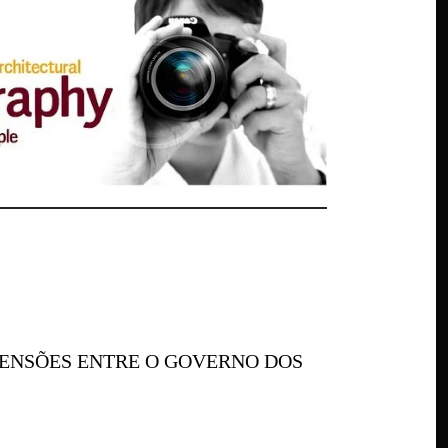
ENSÕES ENTRE O GOVERNO DOS