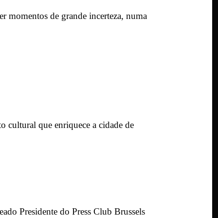
ver momentos de grande incerteza, numa
o cultural que enriquece a cidade de
ado Presidente do Press Club Brussels