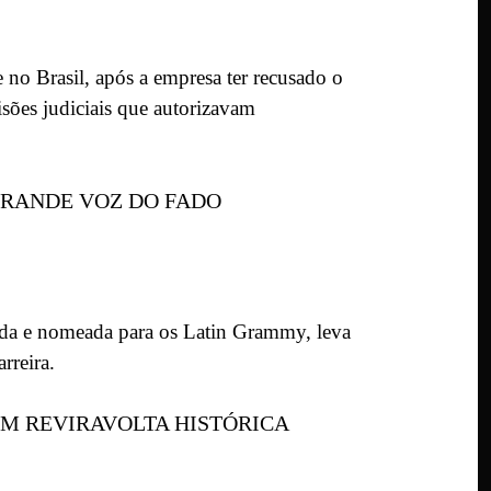
no Brasil, após a empresa ter recusado o
sões judiciais que autorizavam
GRANDE VOZ DO FADO
rada e nomeada para os Latin Grammy, leva
rreira.
M REVIRAVOLTA HISTÓRICA