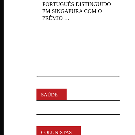
PORTUGUÊS DISTINGUIDO
EM SINGAPURA COM O
PRÉMIO …
SAÚDE
COLUNISTAS