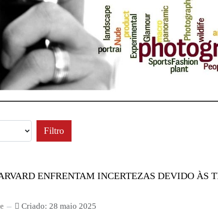
Filtro
ARVARD ENFRENTAM INCERTEZAS DEVIDO ÀS T
de
Criado: 28 maio 2025