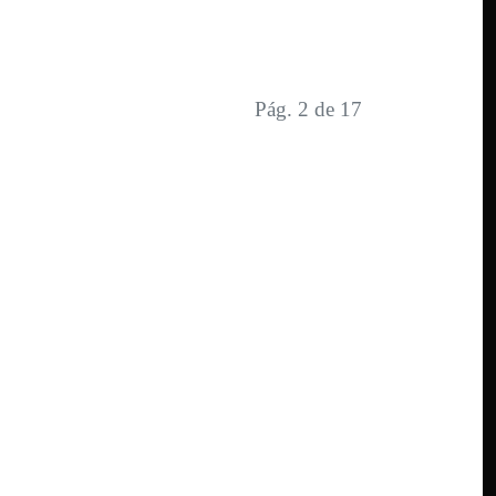
Pág. 2 de 17