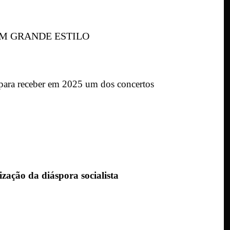
EM GRANDE ESTILO
se para receber em 2025 um dos concertos
ização da diáspora socialista