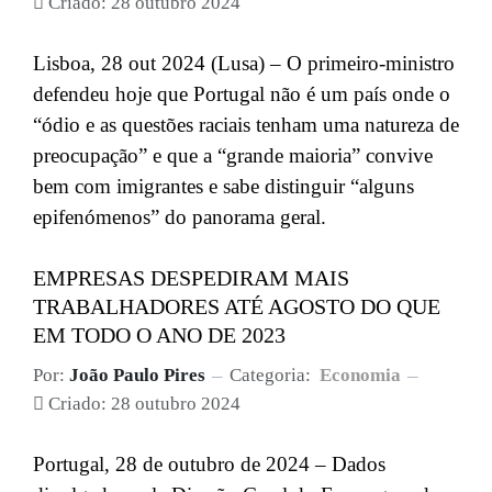
Criado: 28 outubro 2024
Lisboa, 28 out 2024 (Lusa) – O primeiro-ministro
defendeu hoje que Portugal não é um país onde o
“ódio e as questões raciais tenham uma natureza de
preocupação” e que a “grande maioria” convive
bem com imigrantes e sabe distinguir “alguns
epifenómenos” do panorama geral.
EMPRESAS DESPEDIRAM MAIS
TRABALHADORES ATÉ AGOSTO DO QUE
EM TODO O ANO DE 2023
Por:
João Paulo Pires
Categoria:
Economia
Criado: 28 outubro 2024
Portugal, 28 de outubro de 2024 – Dados