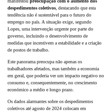
manifestou
preocupação com o aumento dos
despedimentos coletivos
, destacando que esta
tendência não é sustentável para o futuro do
emprego no país. A situação exige, segundo
Lopes, uma intervenção urgente por parte do
governo, incluindo o desenvolvimento de
medidas que incentivem a estabilidade e a criação
de postos de trabalho.
Este panorama preocupa não apenas os
trabalhadores afetados, mas também a economia
em geral, que poderia ver um impacto negativo no
consumo e, consequentemente, no crescimento
económico a médio e longo prazo.
Os dados alarmantes sobre os despedimentos
coletivos até agosto de 2024 colocam em