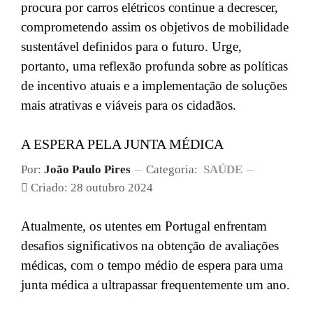
procura por carros elétricos continue a decrescer,
comprometendo assim os objetivos de mobilidade
sustentável definidos para o futuro. Urge,
portanto, uma reflexão profunda sobre as políticas
de incentivo atuais e a implementação de soluções
mais atrativas e viáveis para os cidadãos.
A ESPERA PELA JUNTA MÉDICA
Por:
João Paulo Pires
Categoria:
SAÚDE
Criado: 28 outubro 2024
Atualmente, os utentes em Portugal enfrentam
desafios significativos na obtenção de avaliações
médicas, com o tempo médio de espera para uma
junta médica a ultrapassar frequentemente um ano.