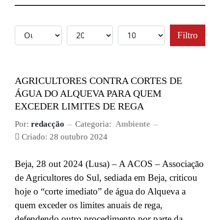
Filtro
AGRICULTORES CONTRA CORTES DE
ÁGUA DO ALQUEVA PARA QUEM
EXCEDER LIMITES DE REGA
Por:
redacção
Categoria:
Ambiente
Criado: 28 outubro 2024
Beja, 28 out 2024 (Lusa) – A ACOS – Associação
de Agricultores do Sul, sediada em Beja, criticou
hoje o “corte imediato” de água do Alqueva a
quem exceder os limites anuais de rega,
defendendo outro procedimento por parte da