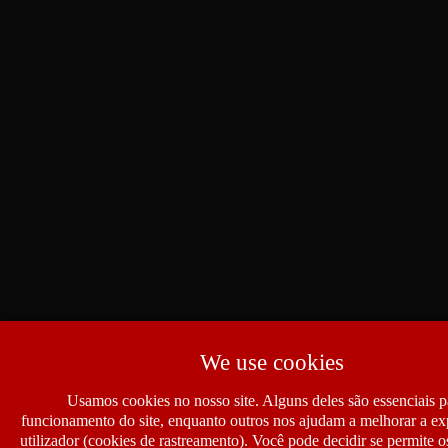
We use cookies
Usamos cookies no nosso site. Alguns deles são essenciais p
funcionamento do site, enquanto outros nos ajudam a melhorar a ex
utilizador (cookies de rastreamento). Você pode decidir se permite 