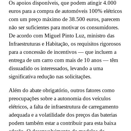
Os apoios disponíveis, que podem atingir 4.000
euros para a compra de automóveis 100% elétricos
com um preço máximo de 38.500 euros, parecem
não ser suficientes para motivar os consumidores.
De acordo com Miguel Pinto Luz, ministro das
Infraestruturas e Habitação, os requisitos rigorosos
para a concessão de incentivos — que incluem a
entrega de um carro com mais de 10 anos — têm
dissuadido os interessados, levando a uma
significativa redução nas solicitações.
Além do abate obrigatório, outros fatores como
preocupações sobre a autonomia dos veículos
elétricos, a falta de infraestrutura de carregamento
adequada e a volatilidade dos preços das baterias
podem também estar a contribuir para esta baixa