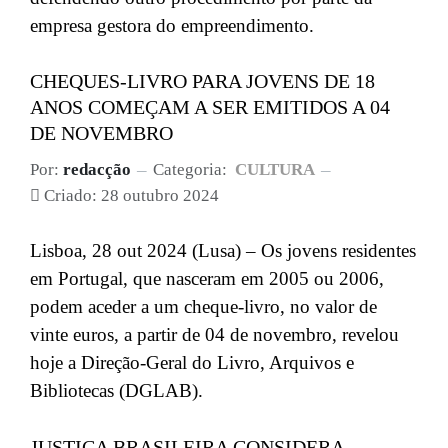
empresa gestora do empreendimento.
CHEQUES-LIVRO PARA JOVENS DE 18
ANOS COMEÇAM A SER EMITIDOS A 04
DE NOVEMBRO
Por:
redacção
Categoria:
CULTURA
Criado: 28 outubro 2024
Lisboa, 28 out 2024 (Lusa) – Os jovens residentes
em Portugal, que nasceram em 2005 ou 2006,
podem aceder a um cheque-livro, no valor de
vinte euros, a partir de 04 de novembro, revelou
hoje a Direção-Geral do Livro, Arquivos e
Bibliotecas (DGLAB).
JUSTIÇA BRASILEIRA CONSIDERA