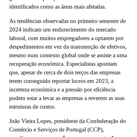
identificados como as áreas mais afetadas.
As tendências observadas no primeiro semestre de
2024 indicam um endurecimento do mercado
laboral, com muitos empregadores a optarem por
despedimentos em vez da manutenção de efetivos,
mesmo num contexto global onde se assiste a uma
recuperação económica. Especialistas apontam
que, apesar de cerca de dois terços das empresas
terem conseguido reportar lucros em 2023, a
incerteza económica e a pressão por eficiência
podem estar a levar as empresas a reverem as suas
estruturas de custos.
João Vieira Lopes, presidente da Confederação do
Comércio e Serviços de Portugal (CCP),