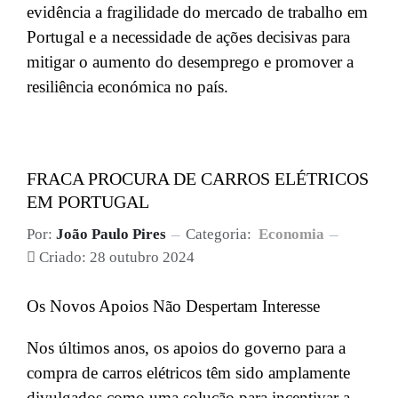
evidência a fragilidade do mercado de trabalho em
Portugal e a necessidade de ações decisivas para
mitigar o aumento do desemprego e promover a
resiliência económica no país.
FRACA PROCURA DE CARROS ELÉTRICOS
EM PORTUGAL
Por:
João Paulo Pires
Categoria:
Economia
Criado: 28 outubro 2024
Os Novos Apoios Não Despertam Interesse
Nos últimos anos, os apoios do governo para a
compra de carros elétricos têm sido amplamente
divulgados como uma solução para incentivar a