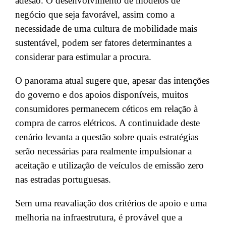
adesão. O desenvolvimento de modelos de
negócio que seja favorável, assim como a
necessidade de uma cultura de mobilidade mais
sustentável, podem ser fatores determinantes a
considerar para estimular a procura.
O panorama atual sugere que, apesar das intenções
do governo e dos apoios disponíveis, muitos
consumidores permanecem céticos em relação à
compra de carros elétricos. A continuidade deste
cenário levanta a questão sobre quais estratégias
serão necessárias para realmente impulsionar a
aceitação e utilização de veículos de emissão zero
nas estradas portuguesas.
Sem uma reavaliação dos critérios de apoio e uma
melhoria na infraestrutura, é provável que a