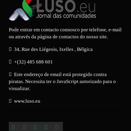
Pode entrar em contacto connosco por telefone, e-mail
ou através da página de contactos do nosso site.
34, Rue des Liégeois, Ixelles , Bélgica
+(32) 485 688 601
Este endereço de email está protegido contra
piratas. Necessita ter o JavaScript autorizado para o
visualizar.
www.luso.eu