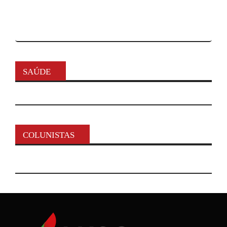
SAÚDE
COLUNISTAS