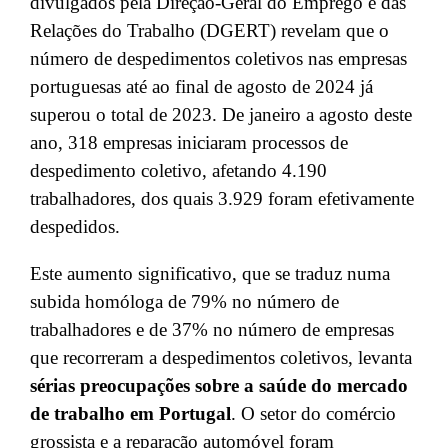
divulgados pela Direção-Geral do Emprego e das
Relações do Trabalho (DGERT) revelam que o
número de despedimentos coletivos nas empresas
portuguesas até ao final de agosto de 2024 já
superou o total de 2023. De janeiro a agosto deste
ano, 318 empresas iniciaram processos de
despedimento coletivo, afetando 4.190
trabalhadores, dos quais 3.929 foram efetivamente
despedidos.
Este aumento significativo, que se traduz numa
subida homóloga de 79% no número de
trabalhadores e de 37% no número de empresas
que recorreram a despedimentos coletivos, levanta
sérias preocupações sobre a saúde do mercado
de trabalho em Portugal
. O setor do comércio
grossista e a reparação automóvel foram