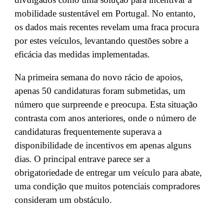
mobilidade sustentável em Portugal. No entanto,
os dados mais recentes revelam uma fraca procura
por estes veículos, levantando questões sobre a
eficácia das medidas implementadas.
Na primeira semana do novo rácio de apoios,
apenas 50 candidaturas foram submetidas, um
número que surpreende e preocupa. Esta situação
contrasta com anos anteriores, onde o número de
candidaturas frequentemente superava a
disponibilidade de incentivos em apenas alguns
dias. O principal entrave parece ser a
obrigatoriedade de entregar um veículo para abate,
uma condição que muitos potenciais compradores
consideram um obstáculo.