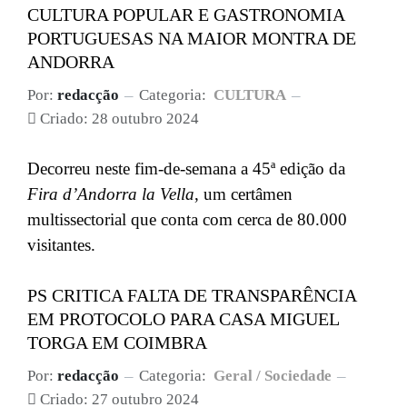
CULTURA POPULAR E GASTRONOMIA
PORTUGUESAS NA MAIOR MONTRA DE
ANDORRA
Por:
redacção
Categoria:
CULTURA
Criado: 28 outubro 2024
Decorreu neste fim-de-semana a 45ª edição da
Fira d’Andorra la Vella
, um certâmen
multissectorial que conta com cerca de 80.000
visitantes.
PS CRITICA FALTA DE TRANSPARÊNCIA
EM PROTOCOLO PARA CASA MIGUEL
TORGA EM COIMBRA
Por:
redacção
Categoria:
Geral / Sociedade
Criado: 27 outubro 2024