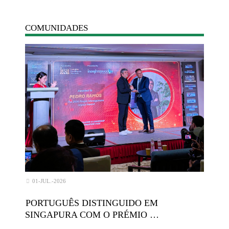
COMUNIDADES
01-JUL.-2026
PORTUGUÊS DISTINGUIDO EM
SINGAPURA COM O PRÉMIO …