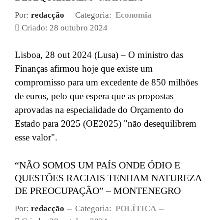
Por:
redacção
Categoria:
Economia
Criado: 28 outubro 2024
Lisboa, 28 out 2024 (Lusa) – O ministro das
Finanças afirmou hoje que existe um
compromisso para um excedente de 850 milhões
de euros, pelo que espera que as propostas
aprovadas na especialidade do Orçamento do
Estado para 2025 (OE2025) "não desequilibrem
esse valor".
“NÃO SOMOS UM PAÍS ONDE ÓDIO E
QUESTÕES RACIAIS TENHAM NATUREZA
DE PREOCUPAÇÃO” – MONTENEGRO
Por:
redacção
Categoria:
POLÍTICA