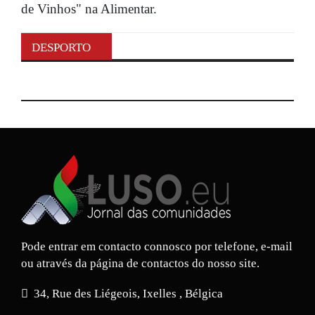
de Vinhos" na Alimentar.
DESPORTO
Pode entrar em contacto connosco por telefone, e-mail
ou através da página de contactos do nosso site.
34, Rue des Liégeois, Ixelles , Bélgica