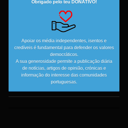
Obrigado pelo teu DONATIVO!
Apoiar os média independentes, isentos e
credíveis é fundamental para defender os valores
democráticos.
A sua generosidade permite a publicação diária
de notícias, artigos de opinião, crónicas e
informação do interesse das comunidades
portuguesas.