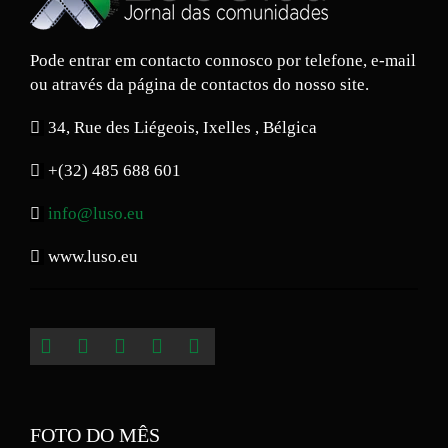
Pode entrar em contacto connosco por telefone, e-mail
ou através da página de contactos do nosso site.
34, Rue des Liégeois, Ixelles , Bélgica
+(32) 485 688 601
info@luso.eu
www.luso.eu
FOTO DO MÊS