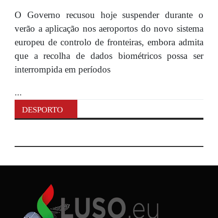
O Governo recusou hoje suspender durante o
verão a aplicação nos aeroportos do novo sistema
europeu de controlo de fronteiras, embora admita
que a recolha de dados biométricos possa ser
interrompida em períodos
...
DESPORTO