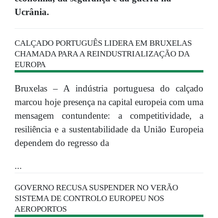
Ucrânia.
CALÇADO PORTUGUÊS LIDERA EM BRUXELAS
CHAMADA PARA A REINDUSTRIALIZAÇÃO DA
EUROPA
Bruxelas – A indústria portuguesa do calçado
marcou hoje presença na capital europeia com uma
mensagem contundente: a competitividade, a
resiliência e a sustentabilidade da União Europeia
dependem do regresso da
...
GOVERNO RECUSA SUSPENDER NO VERÃO
SISTEMA DE CONTROLO EUROPEU NOS
AEROPORTOS