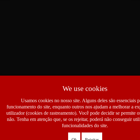
We use cookies
Usamos cookies no nosso site. Alguns deles são essenciais p
funcionamento do site, enquanto outros nos ajudam a melhorar a ex
utilizador (cookies de rastreamento). Você pode decidir se permite 
não. Tenha em atenção que, se os rejeitar, poderá não conseguir util
funcionalidades do site.
Ok
Rejeitar