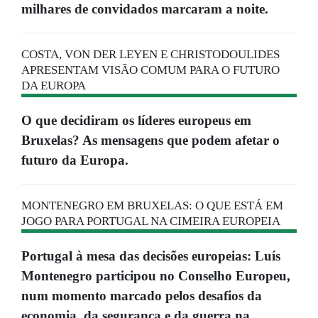
milhares de convidados marcaram a noite.
COSTA, VON DER LEYEN E CHRISTODOULIDES
APRESENTAM VISÃO COMUM PARA O FUTURO
DA EUROPA
O que decidiram os líderes europeus em
Bruxelas? As mensagens que podem afetar o
futuro da Europa.
MONTENEGRO EM BRUXELAS: O QUE ESTÁ EM
JOGO PARA PORTUGAL NA CIMEIRA EUROPEIA
Portugal à mesa das decisões europeias: Luís
Montenegro participou no Conselho Europeu,
num momento marcado pelos desafios da
economia, da segurança e da guerra na