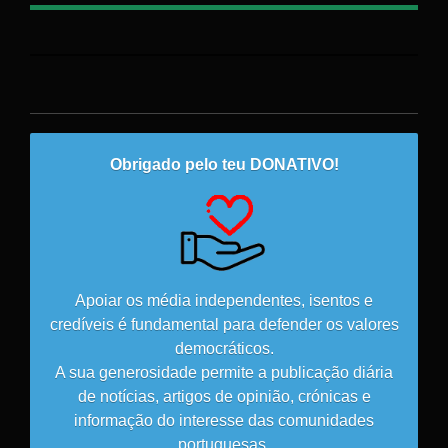
Obrigado pelo teu DONATIVO!
Apoiar os média independentes, isentos e
credíveis é fundamental para defender os valores
democráticos.
A sua generosidade permite a publicação diária
de notícias, artigos de opinião, crónicas e
informação do interesse das comunidades
portuguesas.