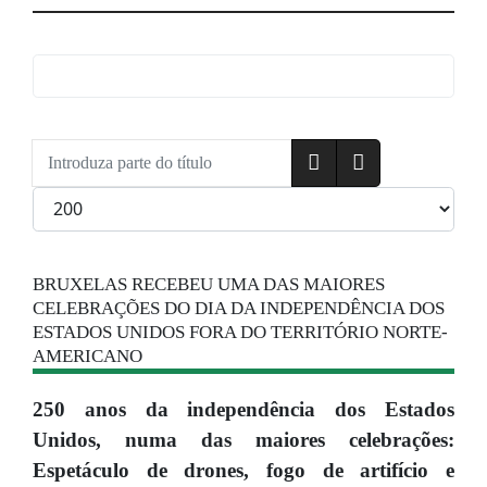
Introduza parte do título
Qtd. a exibir
BRUXELAS RECEBEU UMA DAS MAIORES
CELEBRAÇÕES DO DIA DA INDEPENDÊNCIA DOS
ESTADOS UNIDOS FORA DO TERRITÓRIO NORTE-
AMERICANO
250 anos da independência dos Estados
Unidos, numa das maiores celebrações:
Espetáculo de drones, fogo de artifício e