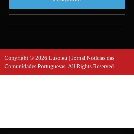
Copyright © 2026 Luso.eu | Jornal Notícias das
Comunidades Portuguesas. All Rights Reserved.