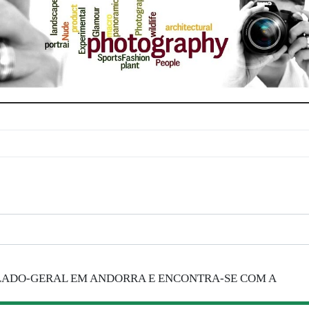
LADO-GERAL EM ANDORRA E ENCONTRA-SE COM A