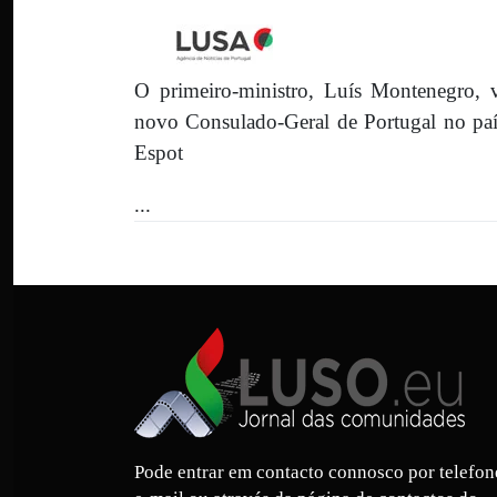
O primeiro-ministro, Luís Montenegro, vi
novo Consulado-Geral de Portugal no país
Espot
...
Pode entrar em contacto connosco por telefon