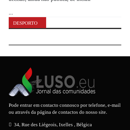
...
DESPORTO
Pode entrar em contacto connosco por telefone, e-mail
ou através da página de contactos do nosso site.
34, Rue des Liégeois, Ixelles , Bélgica