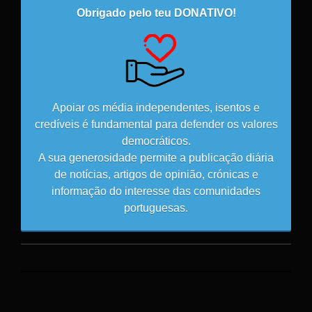
Obrigado pelo teu DONATIVO!
Apoiar os média independentes, isentos e
credíveis é fundamental para defender os valores
democráticos.
A sua generosidade permite a publicação diária
de notícias, artigos de opinião, crónicas e
informação do interesse das comunidades
portuguesas.