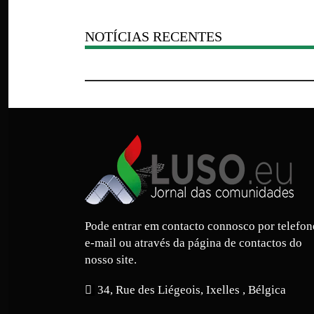
NOTÍCIAS RECENTES
Pode entrar em contacto connosco por telefon
e-mail ou através da página de contactos do
nosso site.
34, Rue des Liégeois, Ixelles , Bélgica