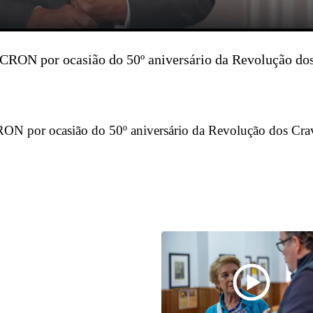
RON por ocasião do 50º aniversário da Revolução do
N por ocasião do 50º aniversário da Revolução dos Cra