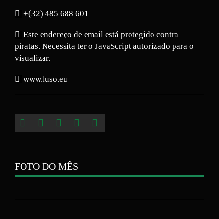
+(32) 485 688 601
Este endereço de email está protegido contra
piratas. Necessita ter o JavaScript autorizado para o
visualizar.
www.luso.eu
FOTO DO MÊS