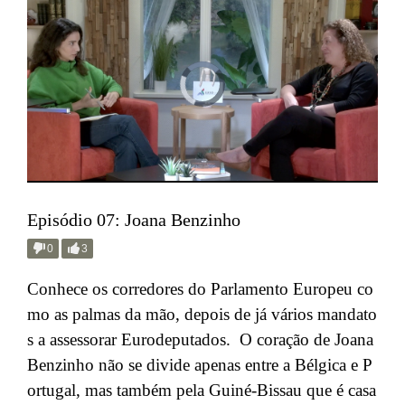
Episódio 07: Joana Benzinho
0
3
Conhece os corredores do Parlamento Europeu co
mo as palmas da mão, depois de já vários mandato
s a assessorar Eurodeputados. O coração de Joana
Benzinho não se divide apenas entre a Bélgica e P
ortugal, mas também pela Guiné-Bissau que é casa