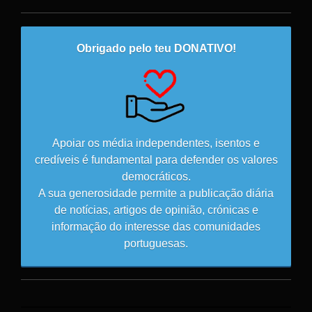
Obrigado pelo teu DONATIVO!
Apoiar os média independentes, isentos e
credíveis é fundamental para defender os valores
democráticos.
A sua generosidade permite a publicação diária
de notícias, artigos de opinião, crónicas e
informação do interesse das comunidades
portuguesas.