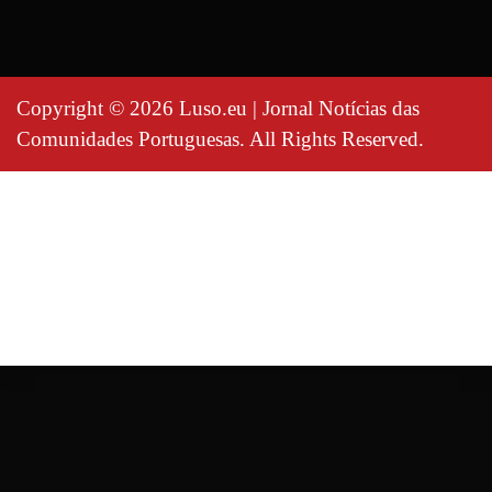
Copyright © 2026 Luso.eu | Jornal Notícias das
Comunidades Portuguesas. All Rights Reserved.