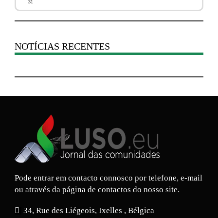
31
NOTÍCIAS RECENTES
Pode entrar em contacto connosco por telefone, e-mail
ou através da página de contactos do nosso site.
34, Rue des Liégeois, Ixelles , Bélgica