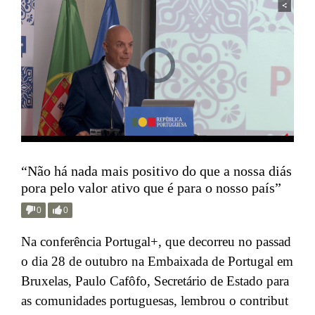
“Não há nada mais positivo do que a nossa diás
pora pelo valor ativo que é para o nosso país”
0
0
Na conferência Portugal+, que decorreu no passad
o dia 28 de outubro na Embaixada de Portugal em
Bruxelas, Paulo Cafôfo, Secretário de Estado para
as comunidades portuguesas, lembrou o contribut