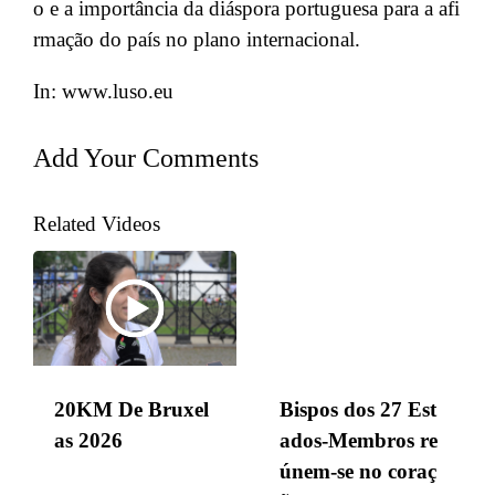
o e a importância da diáspora portuguesa para a afi
rmação do país no plano internacional.
In: www.luso.eu
Add Your Comments
Related Videos
20KM De Bruxel
Bispos dos 27 Est
as 2026
ados-Membros re
únem-se no coraç