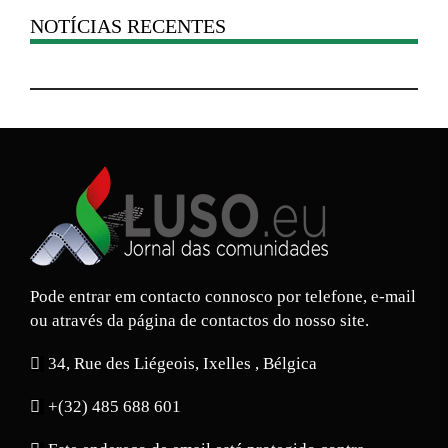
NOTÍCIAS RECENTES
Pode entrar em contacto connosco por telefone, e-mail
ou através da página de contactos do nosso site.
34, Rue des Liégeois, Ixelles , Bélgica
+(32) 485 688 601