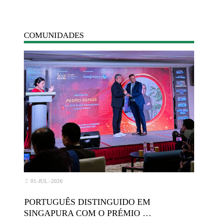
COMUNIDADES
01-JUL.-2026
PORTUGUÊS DISTINGUIDO EM
SINGAPURA COM O PRÉMIO …