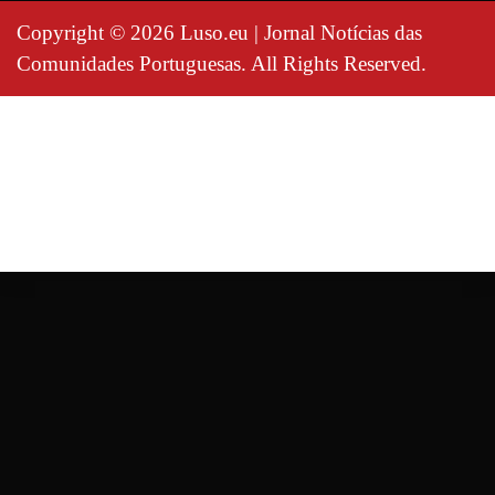
Copyright © 2026 Luso.eu | Jornal Notícias das
Comunidades Portuguesas. All Rights Reserved.