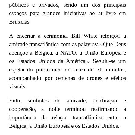
públicos e privados, sendo um dos principais
espaços para grandes iniciativas ao ar livre em
Bruxelas.
A encerrar a cerimónia, Bill White reforçou a
amizade transatlântica com as palavras: «Que Deus
abençoe a Bélgica, a NATO, a União Europeia e
os Estados Unidos da América.» Seguiu-se um
espetáculo pirotécnico de cerca de 30 minutos,
acompanhado por centenas de drones e efeitos
visuais.
Entre símbolos de amizade, celebração e
cooperação, a noite terminou reafirmando a
importância da relação transatlântica entre a
Bélgica, a União Europeia e os Estados Unidos.