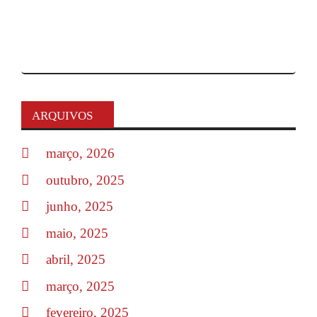
ARQUIVOS
março, 2026
outubro, 2025
junho, 2025
maio, 2025
abril, 2025
março, 2025
fevereiro, 2025