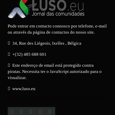
Pode entrar em contacto connosco por telefone, e-mail
ou através da página de contactos do nosso site.
34, Rue des Liégeois, Ixelles , Bélgica
+(32) 485 688 601
Este endereço de email está protegido contra
piratas. Necessita ter o JavaScript autorizado para o
visualizar.
www.luso.eu