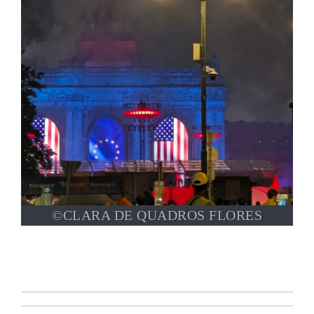
©CLARA DE QUADROS FLORES