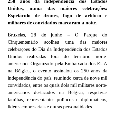
250 anos da independência dos Estados
Unidos, numa das maiores celebrações:
Espetáculo de drones, fogo de artifício e
milhares de convidados marcaram a noite.
Bruxelas, 28 de junho – O Parque do
Cinquentenário acolheu uma das maiores
celebrações do Dia da Independência dos Estados
Unidos realizadas fora do território norte-
americano. Organizado pela Embaixada dos EUA
na Bélgica, o evento assinalou os 250 anos da
independência do país, reunindo cerca de nove mil
convidados, entre os quais dois mil militares norte-
americanos destacados na Bélgica, respetivas
famílias, representantes políticos e diplomáticos,
líderes empresariais e outras personalidades.