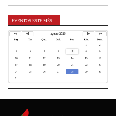
EVENTOS ESTE MÊS
agosto 2026
Seg.
Ter.
Qua.
Qui.
Sex.
Sáb.
Dom.
1
2
3
4
5
6
7
8
9
10
11
12
13
14
15
16
17
18
19
20
21
22
23
24
25
26
27
28
29
30
31