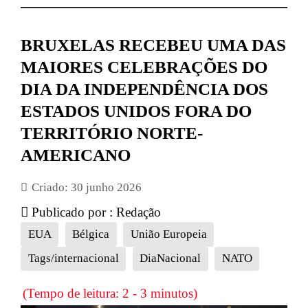
BRUXELAS RECEBEU UMA DAS
MAIORES CELEBRAÇÕES DO
DIA DA INDEPENDÊNCIA DOS
ESTADOS UNIDOS FORA DO
TERRITÓRIO NORTE-
AMERICANO
Criado: 30 junho 2026
Publicado por :
Redação
EUA
Bélgica
União Europeia
Tags/internacional
DiaNacional
NATO
(Tempo de leitura: 2 - 3 minutos)