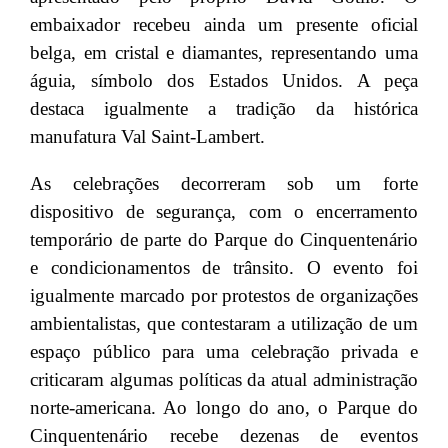
embaixador recebeu ainda um presente oficial
belga, em cristal e diamantes, representando uma
águia, símbolo dos Estados Unidos. A peça
destaca igualmente a tradição da histórica
manufatura Val Saint-Lambert.
As celebrações decorreram sob um forte
dispositivo de segurança, com o encerramento
temporário de parte do Parque do Cinquentenário
e condicionamentos de trânsito. O evento foi
igualmente marcado por protestos de organizações
ambientalistas, que contestaram a utilização de um
espaço público para uma celebração privada e
criticaram algumas políticas da atual administração
norte-americana. Ao longo do ano, o Parque do
Cinquentenário recebe dezenas de eventos