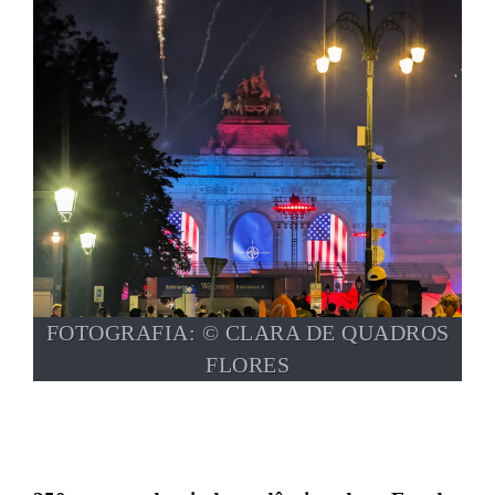
FOTOGRAFIA: © CLARA DE QUADROS
FLORES