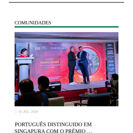
COMUNIDADES
01-JUL.-2026
PORTUGUÊS DISTINGUIDO EM
SINGAPURA COM O PRÉMIO …