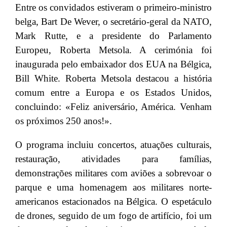
Entre os convidados estiveram o primeiro-ministro
belga, Bart De Wever, o secretário-geral da NATO,
Mark Rutte, e a presidente do Parlamento
Europeu, Roberta Metsola. A cerimónia foi
inaugurada pelo embaixador dos EUA na Bélgica,
Bill White. Roberta Metsola destacou a história
comum entre a Europa e os Estados Unidos,
concluindo: «Feliz aniversário, América. Venham
os próximos 250 anos!».
O programa incluiu concertos, atuações culturais,
restauração, atividades para famílias,
demonstrações militares com aviões a sobrevoar o
parque e uma homenagem aos militares norte-
americanos estacionados na Bélgica. O espetáculo
de drones, seguido de um fogo de artifício, foi um