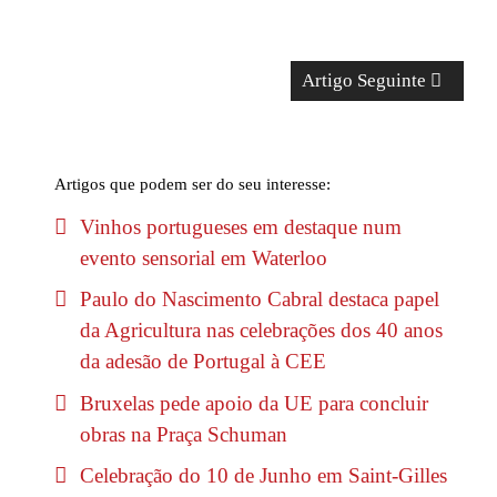
Artigo Seguinte
Artigos que podem ser do seu interesse:
Vinhos portugueses em destaque num
evento sensorial em Waterloo
Paulo do Nascimento Cabral destaca papel
da Agricultura nas celebrações dos 40 anos
da adesão de Portugal à CEE
Bruxelas pede apoio da UE para concluir
obras na Praça Schuman
Celebração do 10 de Junho em Saint-Gilles