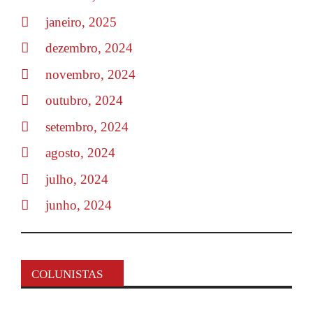
janeiro, 2025
dezembro, 2024
novembro, 2024
outubro, 2024
setembro, 2024
agosto, 2024
julho, 2024
junho, 2024
COLUNISTAS