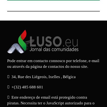
Pode entrar em contacto connosco por telefone, e-mail
ou através da página de contactos do nosso site.
34, Rue des Liégeois, Ixelles , Bélgica
+(32) 485 688 601
Este endereço de email está protegido contra
piratas. Necessita ter o JavaScript autorizado para o