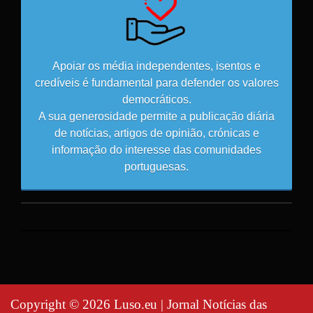
Apoiar os média independentes, isentos e
credíveis é fundamental para defender os valores
democráticos.
A sua generosidade permite a publicação diária
de notícias, artigos de opinião, crónicas e
informação do interesse das comunidades
portuguesas.
Copyright © 2026 Luso.eu | Jornal Notícias das