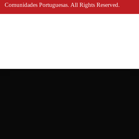
Comunidades Portuguesas. All Rights Reserved.