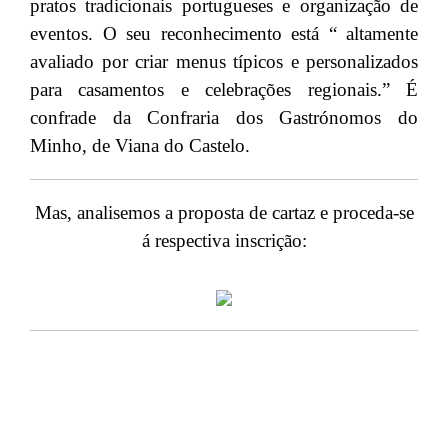
pratos tradicionais portugueses e organização de
eventos. O seu reconhecimento está “ altamente
avaliado por criar menus típicos e personalizados
para casamentos e celebrações regionais.” É
confrade da Confraria dos Gastrónomos do
Minho, de Viana do Castelo.
Mas, analisemos a proposta de cartaz e proceda-se
á respectiva inscrição: