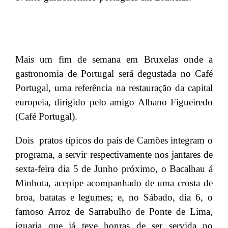
Mais um fim de semana em Bruxelas onde a
gastronomia de Portugal será degustada no Café
Portugal, uma referência na restauração da capital
europeia, dirigido pelo amigo Albano Figueiredo
(Café Portugal).
Dois pratos típicos do país de Camões integram o
programa, a servir respectivamente nos jantares de
sexta-feira dia 5 de Junho próximo, o Bacalhau á
Minhota, acepipe acompanhado de uma crosta de
broa, batatas e legumes; e, no Sábado, dia 6, o
famoso Arroz de Sarrabulho de Ponte de Lima,
iguaria que já teve honras de ser servida no