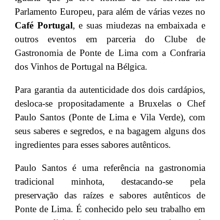
Parlamento Europeu, para além de várias vezes no
Café Portugal
, e suas miudezas na embaixada e
outros eventos em parceria do Clube de
Gastronomia de Ponte de Lima com a Confraria
dos Vinhos de Portugal na Bélgica.
Para garantia da autenticidade dos dois cardápios,
desloca-se propositadamente a Bruxelas o Chef
Paulo Santos (Ponte de Lima e Vila Verde), com
seus saberes e segredos, e na bagagem alguns dos
ingredientes para esses sabores autênticos.
Paulo Santos é uma referência na gastronomia
tradicional minhota, destacando-se pela
preservação das raízes e sabores autênticos de
Ponte de Lima. É conhecido pelo seu trabalho em