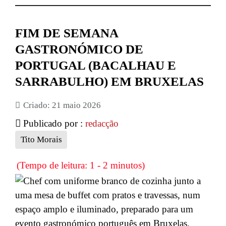
FIM DE SEMANA
GASTRONÓMICO DE
PORTUGAL (BACALHAU E
SARRABULHO) EM BRUXELAS
Criado: 21 maio 2026
Publicado por :
redacção
Tito Morais
(Tempo de leitura: 1 - 2 minutos)