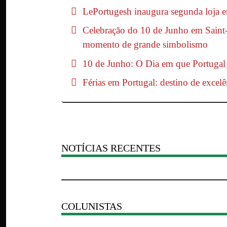
LePortugesh inaugura segunda loja 
Celebração do 10 de Junho em Saint-
momento de grande simbolismo
10 de Junho: O Dia em que Portuga
Férias em Portugal: destino de excelên
NOTÍCIAS RECENTES
COLUNISTAS