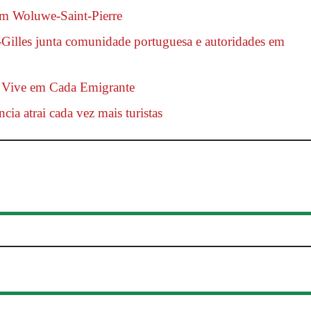
em Woluwe-Saint-Pierre
Gilles junta comunidade portuguesa e autoridades em
l Vive em Cada Emigrante
cia atrai cada vez mais turistas