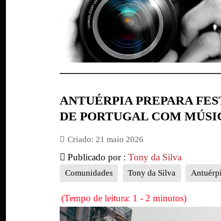
ANTUÉRPIA PREPARA FES
DE PORTUGAL COM MÚSI
Criado: 21 maio 2026
Publicado por :
Tony da Silva
Comunidades
Tony da Silva
Antuérp
(Tempo de leitura: 1 - 2 minutos)