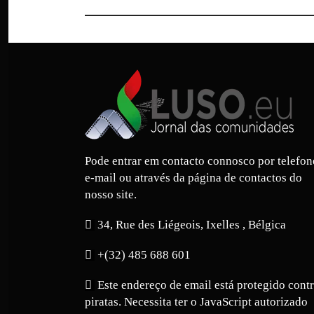
Pode entrar em contacto connosco por telefon
e-mail ou através da página de contactos do
nosso site.
34, Rue des Liégeois, Ixelles , Bélgica
+(32) 485 688 601
Este endereço de email está protegido cont
piratas. Necessita ter o JavaScript autorizado