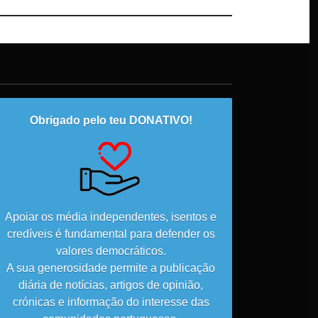
Obrigado pelo teu DONATIVO!
Apoiar os média independentes, isentos e
credíveis é fundamental para defender os
valores democráticos.
A sua generosidade permite a publicação
diária de notícias, artigos de opinião,
crónicas e informação do interesse das