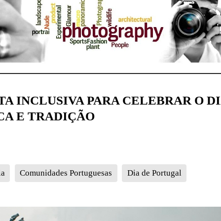
TA INCLUSIVA PARA CELEBRAR O D
CA E TRADIÇÃO
ia
Comunidades Portuguesas
Dia de Portugal