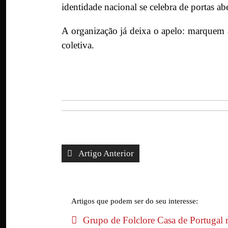
identidade nacional se celebra de portas a
A organização já deixa o apelo: marquem a
coletiva.
Artigo Anterior
Artigos que podem ser do seu interesse:
Grupo de Folclore Casa de Portugal 