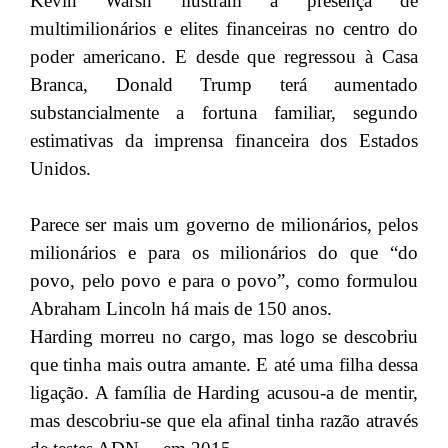
Kevin Warsh ilustram a presença de
multimilionários e elites financeiras no centro do
poder americano. E desde que regressou à Casa
Branca, Donald Trump terá aumentado
substancialmente a fortuna familiar, segundo
estimativas da imprensa financeira dos Estados
Unidos.
Parece ser mais um governo de milionários, pelos
milionários e para os milionários do que “do
povo, pelo povo e para o povo”, como formulou
Abraham Lincoln há mais de 150 anos.
Harding morreu no cargo, mas logo se descobriu
que tinha mais outra amante. E até uma filha dessa
ligação. A família de Harding acusou-a de mentir,
mas descobriu-se que ela afinal tinha razão através