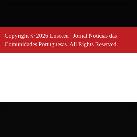
Copyright © 2026 Luso.eu | Jornal Notícias das
Comunidades Portuguesas. All Rights Reserved.