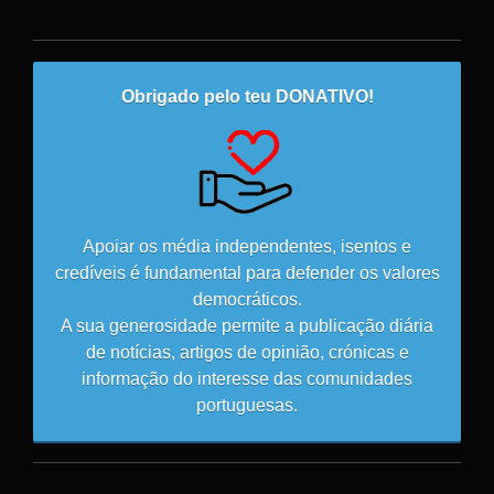
Obrigado pelo teu DONATIVO!
Apoiar os média independentes, isentos e
credíveis é fundamental para defender os valores
democráticos.
A sua generosidade permite a publicação diária
de notícias, artigos de opinião, crónicas e
informação do interesse das comunidades
portuguesas.