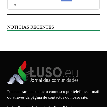
31
NOTÍCIAS RECENTES
Pode entrar em contacto connosco por telefone, e-mail
ou através da página de contactos do nosso site.