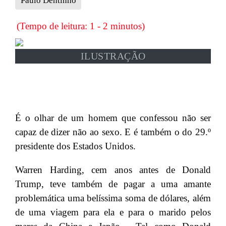
Paulo Dentinho
(Tempo de leitura: 1 - 2 minutos)
ILUSTRAÇÃO
É o olhar de um homem que confessou não ser
capaz de dizer não ao sexo. E é também o do 29.º
presidente dos Estados Unidos.
Warren Harding, cem anos antes de Donald
Trump, teve também de pagar a uma amante
problemática uma belíssima soma de dólares, além
de uma viagem para ela e para o marido pelos