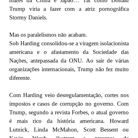
mares da China e Japão… Tal como Donald
Trump viria a fazer com a atriz pornográfica
Stormy Daniels.
Mas os paralelismos não acabam.
Sob Harding consolidou-se a viragem isolacionista
americana e o afastamento da Sociedade das
Nações, antepassada da ONU. Ao sair de várias
organizações internacionais, Trump não fez muito
diferente.
Com Harding veio desregulamentação, cortes nos
impostos e casos de corrupção no governo. Com
Trump, segundo a revista Forbes, o atual governo
é mais rico da história americana. Howard
Lutnick, Linda McMahon, Scott Bessent ou