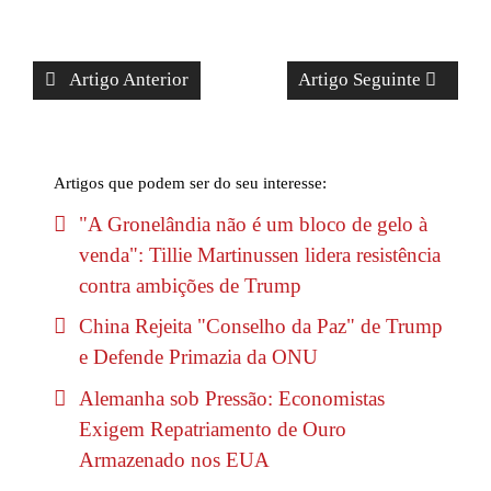
Artigo Anterior
Artigo Seguinte
Artigos que podem ser do seu interesse:
"A Gronelândia não é um bloco de gelo à
venda": Tillie Martinussen lidera resistência
contra ambições de Trump
China Rejeita "Conselho da Paz" de Trump
e Defende Primazia da ONU
Alemanha sob Pressão: Economistas
Exigem Repatriamento de Ouro
Armazenado nos EUA