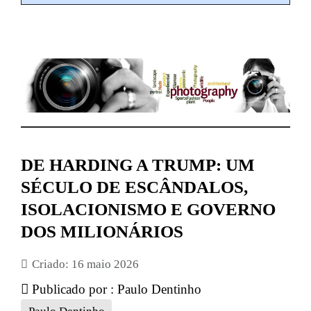
DE HARDING A TRUMP: UM
SÉCULO DE ESCÂNDALOS,
ISOLACIONISMO E GOVERNO
DOS MILIONÁRIOS
Criado: 16 maio 2026
Publicado por :
Paulo Dentinho