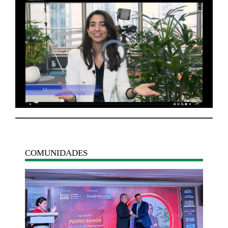
COMUNIDADES