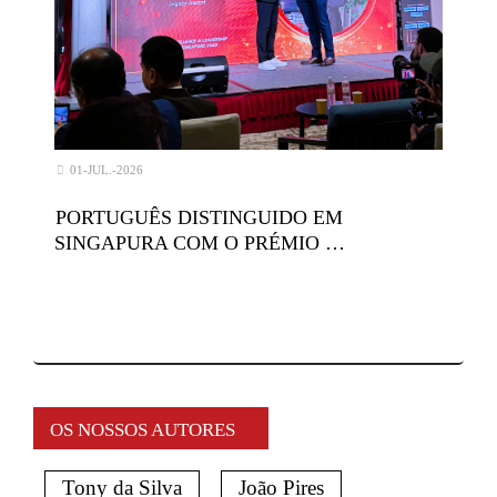
01-JUL.-2026
PORTUGUÊS DISTINGUIDO EM
SINGAPURA COM O PRÉMIO …
OS NOSSOS AUTORES
Tony da Silva
João Pires