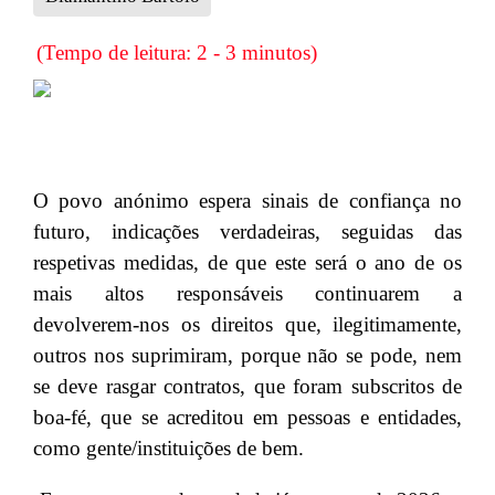
(Tempo de leitura: 2 - 3 minutos)
O povo anónimo espera sinais de confiança no
futuro, indicações verdadeiras, seguidas das
respetivas medidas, de que este será o ano de os
mais altos responsáveis continuarem a
devolverem-nos os direitos que, ilegitimamente,
outros nos suprimiram, porque não se pode, nem
se deve rasgar contratos, que foram subscritos de
boa-fé, que se acreditou em pessoas e entidades,
como gente/instituições de bem.