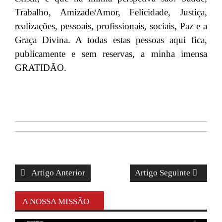
Trabalho, Amizade/Amor, Felicidade, Justiça,
realizações, pessoais, profissionais, sociais, Paz e a
Graça Divina. A todas estas pessoas aqui fica,
publicamente e sem reservas, a minha imensa
GRATIDÃO.
Artigo Anterior
Artigo Seguinte
A NOSSA MISSÃO