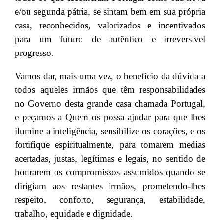
e/ou segunda pátria, se sintam bem em sua própria
casa, reconhecidos, valorizados e incentivados
para um futuro de autêntico e irreversível
progresso.
Vamos dar, mais uma vez, o benefício da dúvida a
todos aqueles irmãos que têm responsabilidades
no Governo desta grande casa chamada Portugal,
e peçamos a Quem os possa ajudar para que lhes
ilumine a inteligência, sensibilize os corações, e os
fortifique espiritualmente, para tomarem medias
acertadas, justas, legítimas e legais, no sentido de
honrarem os compromissos assumidos quando se
dirigiam aos restantes irmãos, prometendo-lhes
respeito, conforto, segurança, estabilidade,
trabalho, equidade e dignidade.