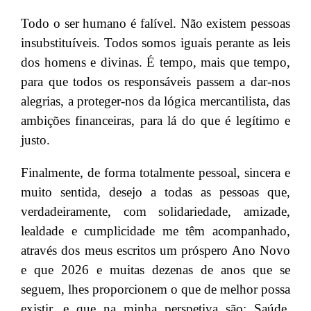
Todo o ser humano é falível. Não existem pessoas
insubstituíveis. Todos somos iguais perante as leis
dos homens e divinas. É tempo, mais que tempo,
para que todos os responsáveis passem a dar-nos
alegrias, a proteger-nos da lógica mercantilista, das
ambições financeiras, para lá do que é legítimo e
justo.
Finalmente, de forma totalmente pessoal, sincera e
muito sentida, desejo a todas as pessoas que,
verdadeiramente, com solidariedade, amizade,
lealdade e cumplicidade me têm acompanhado,
através dos meus escritos um próspero Ano Novo
e que 2026 e muitas dezenas de anos que se
seguem, lhes proporcionem o que de melhor possa
existir, e que na minha perspetiva são: Saúde,