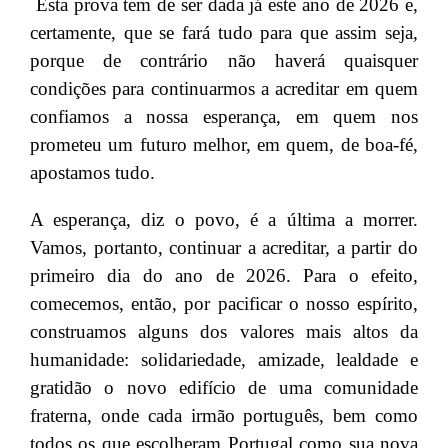
Esta prova tem de ser dada já este ano de 2026 e,
certamente, que se fará tudo para que assim seja,
porque de contrário não haverá quaisquer
condições para continuarmos a acreditar em quem
confiamos a nossa esperança, em quem nos
prometeu um futuro melhor, em quem, de boa-fé,
apostamos tudo.
A esperança, diz o povo, é a última a morrer.
Vamos, portanto, continuar a acreditar, a partir do
primeiro dia do ano de 2026. Para o efeito,
comecemos, então, por pacificar o nosso espírito,
construamos alguns dos valores mais altos da
humanidade: solidariedade, amizade, lealdade e
gratidão o novo edifício de uma comunidade
fraterna, onde cada irmão português, bem como
todos os que escolheram Portugal como sua nova