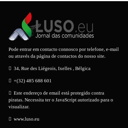
Pode entrar em contacto connosco por telefone, e-mail
ou através da página de contactos do nosso site.
34, Rue des Liégeois, Ixelles , Bélgica
+(32) 485 688 601
Este endereço de email está protegido contra
piratas. Necessita ter o JavaScript autorizado para o
visualizar.
www.luso.eu