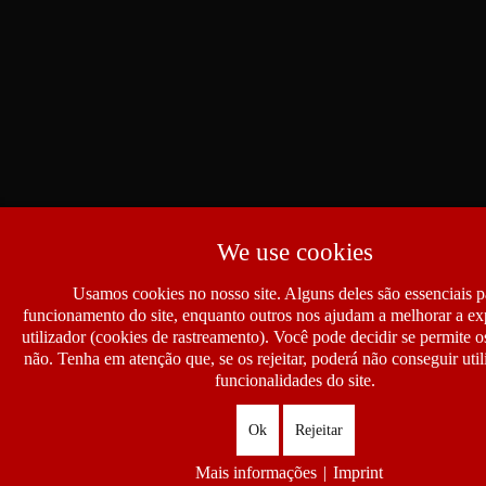
We use cookies
Usamos cookies no nosso site. Alguns deles são essenciais p
funcionamento do site, enquanto outros nos ajudam a melhorar a ex
utilizador (cookies de rastreamento). Você pode decidir se permite 
não. Tenha em atenção que, se os rejeitar, poderá não conseguir util
funcionalidades do site.
Ok
Rejeitar
Mais informações
|
Imprint