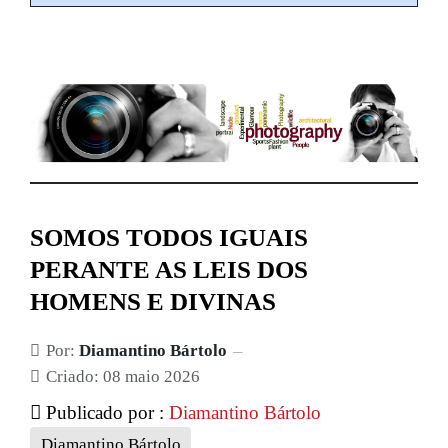
SOMOS TODOS IGUAIS
PERANTE AS LEIS DOS
HOMENS E DIVINAS
Por:
Diamantino Bártolo
Criado: 08 maio 2026
Publicado por :
Diamantino Bártolo
Diamantino Bártolo