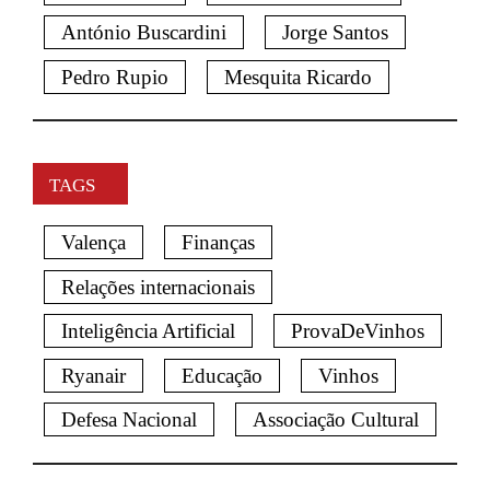
António Buscardini
Jorge Santos
Pedro Rupio
Mesquita Ricardo
TAGS
Valença
Finanças
Relações internacionais
Inteligência Artificial
ProvaDeVinhos
Ryanair
Educação
Vinhos
Defesa Nacional
Associação Cultural