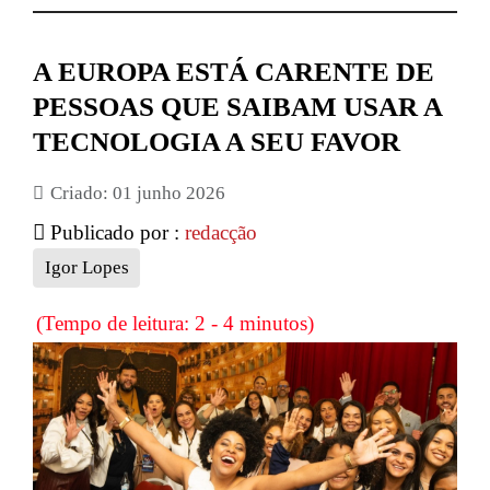
A EUROPA ESTÁ CARENTE DE
PESSOAS QUE SAIBAM USAR A
TECNOLOGIA A SEU FAVOR
Criado: 01 junho 2026
Publicado por :
redacção
Igor Lopes
(Tempo de leitura: 2 - 4 minutos)