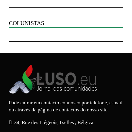
COLUNISTAS
Pode entrar em contacto connosco por telefone, e-mail
ou através da página de contactos do nosso site.
34, Rue des Liégeois, Ixelles , Bélgica