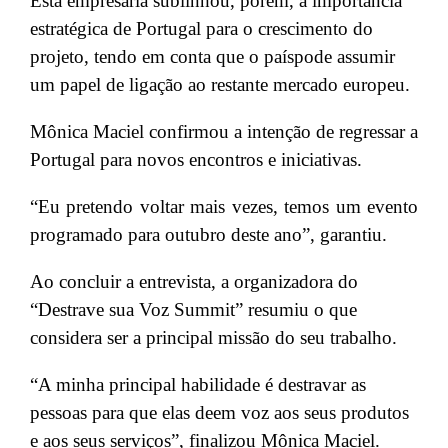
Esta empresária sublinhou, porém, a importância
estratégica de Portugal para o crescimento do
projeto, tendo em conta que o paíspode assumir
um papel de ligação ao restante mercado europeu.
Mônica Maciel confirmou a intenção de regressar a
Portugal para novos encontros e iniciativas.
“Eu pretendo voltar mais vezes, temos um evento
programado para outubro deste ano”, garantiu.
Ao concluir a entrevista, a organizadora do
“Destrave sua Voz Summit” resumiu o que
considera ser a principal missão do seu trabalho.
“A minha principal habilidade é destravar as
pessoas para que elas deem voz aos seus produtos
e aos seus serviços”, finalizou Mônica Maciel.