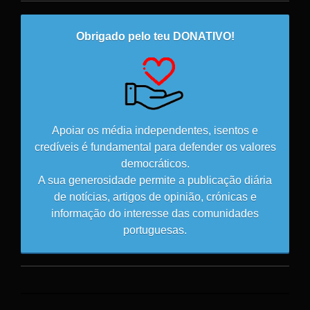
Obrigado pelo teu DONATIVO!
Apoiar os média independentes, isentos e
credíveis é fundamental para defender os valores
democráticos.
A sua generosidade permite a publicação diária
de notícias, artigos de opinião, crónicas e
informação do interesse das comunidades
portuguesas.