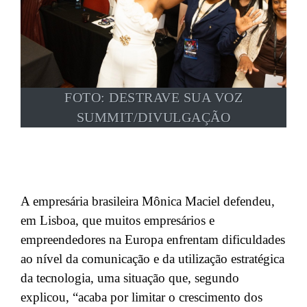
FOTO: DESTRAVE SUA VOZ
SUMMIT/DIVULGAÇÃO
A empresária brasileira Mônica Maciel defendeu,
em Lisboa, que muitos empresários e
empreendedores na Europa enfrentam dificuldades
ao nível da comunicação e da utilização estratégica
da tecnologia, uma situação que, segundo
explicou, “acaba por limitar o crescimento dos