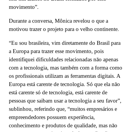
movimento”.
Durante a conversa, Mônica revelou o que a
motivou trazer o projeto para o velho continente.
“Eu sou brasileira, vim diretamente do Brasil para
a Europa para trazer esse movimento, pois
identifiquei dificuldades relacionadas não apenas
com a tecnologia, mas também com a forma como
os profissionais utilizam as ferramentas digitais. A
Europa está carente de tecnologia. Só que ela não
está carente só de tecnologia, está carente de
pessoas que saibam usar a tecnologia a seu favor”,
sublinhou, referindo que, “muitos empresários e
empreendedores possuem experiência,
conhecimento e produtos de qualidade, mas não