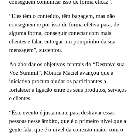
conseguem comunicar isso de forma eficaz”.
“Eles têm o conteúdo, têm bagagem, mas não
conseguem expor isso de forma efetiva para, de
alguma forma, conseguir conectar com mais
clientes e falar, entregar um pouquinho da sua
mensagem”, sustentou.
Ao abordar os objetivos centrais do “Destrave sua
Voz Summit”, Mônica Maciel avançou que a
iniciativa procura ajudar os participantes a
fortalecer a ligação entre os seus produtos, serviços
e clientes.
“Este evento é justamente para destravar essas
pessoas nesse âmbito, que é o primeiro nível que a
gente fala, que é o nível da conexão maior com o