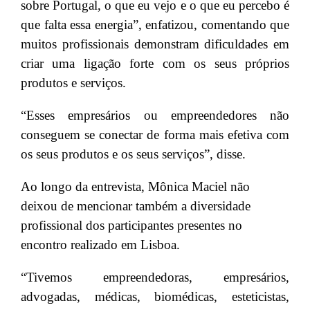
sobre Portugal, o que eu vejo e o que eu percebo é
que falta essa energia”, enfatizou, comentando que
muitos profissionais demonstram dificuldades em
criar uma ligação forte com os seus próprios
produtos e serviços.
“Esses empresários ou empreendedores não
conseguem se conectar de forma mais efetiva com
os seus produtos e os seus serviços”, disse.
Ao longo da entrevista, Mônica Maciel não
deixou de mencionar também a diversidade
profissional dos participantes presentes no
encontro realizado em Lisboa.
“Tivemos empreendedoras, empresários,
advogadas, médicas, biomédicas, esteticistas,