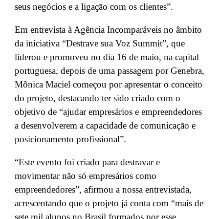
seus negócios e a ligação com os clientes”.
Em entrevista à Agência Incomparáveis no âmbito
da iniciativa “Destrave sua Voz Summit”, que
liderou e promoveu no dia 16 de maio, na capital
portuguesa, depois de uma passagem por Genebra,
Mônica Maciel começou por apresentar o conceito
do projeto, destacando ter sido criado com o
objetivo de “ajudar empresários e empreendedores
a desenvolverem a capacidade de comunicação e
posicionamento profissional”.
“Este evento foi criado para destravar e
movimentar não só empresários como
empreendedores”, afirmou a nossa entrevistada,
acrescentando que o projeto já conta com “mais de
sete mil alunos no Brasil formados por esse