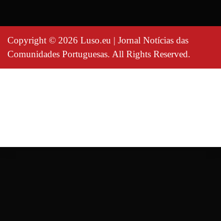
Copyright © 2026 Luso.eu | Jornal Notícias das
Comunidades Portuguesas. All Rights Reserved.