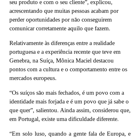
seu produto e com o seu cliente”, explicou,
acrescentando que muitas pessoas acabam por
perder oportunidades por não conseguirem
comunicar corretamente aquilo que fazem.
Relativamente às diferenças entre a realidade
portuguesa e a experiência recente que teve em
Genebra, na Suíça, Mônica Maciel destacou
pontos com a cultura e o comportamento entre os
mercados europeus.
“Os suíços são mais fechados, é um povo com a
identidade mais forjada e é um povo que já sabe o
que quer”, salientou. Ainda assim, considerou que,
em Portugal, existe uma dificuldade diferente.
“Em solo luso, quando a gente fala de Europa, e