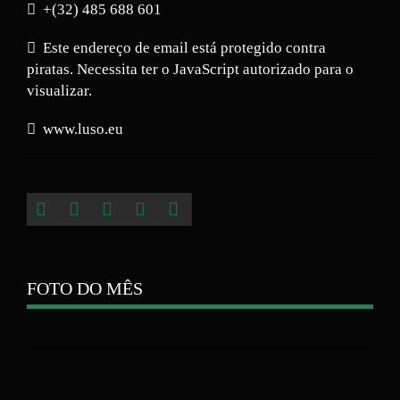
+(32) 485 688 601
Este endereço de email está protegido contra
piratas. Necessita ter o JavaScript autorizado para o
visualizar.
www.luso.eu
FOTO DO MÊS