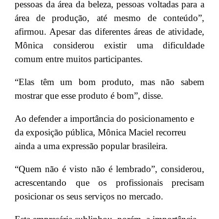
pessoas da área da beleza, pessoas voltadas para a
área de produção, até mesmo de conteúdo”,
afirmou. Apesar das diferentes áreas de atividade,
Mônica considerou existir uma dificuldade
comum entre muitos participantes.
“Elas têm um bom produto, mas não sabem
mostrar que esse produto é bom”, disse.
Ao defender a importância do posicionamento e
da exposição pública, Mônica Maciel recorreu
ainda a uma expressão popular brasileira.
“Quem não é visto não é lembrado”, considerou,
acrescentando que os profissionais precisam
posicionar os seus serviços no mercado.