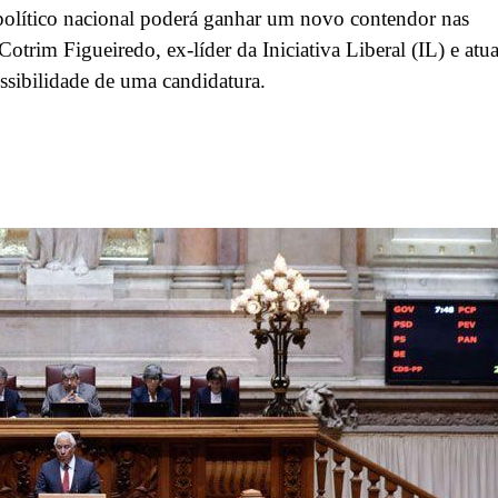
político nacional poderá ganhar um novo contendor nas
otrim Figueiredo, ex-líder da Iniciativa Liberal (IL) e atua
ssibilidade de uma candidatura.