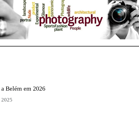
a a Belém em 2026
o 2025