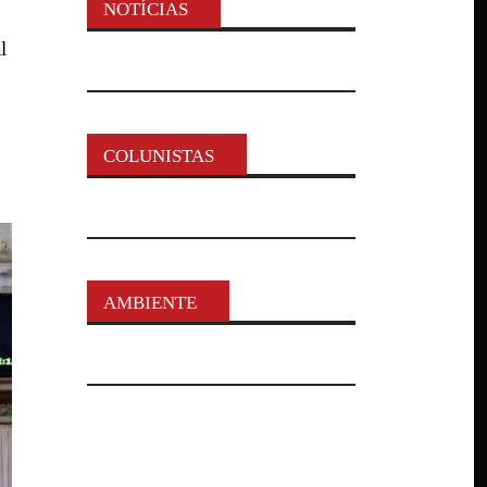
NOTÍCIAS
l
COLUNISTAS
AMBIENTE