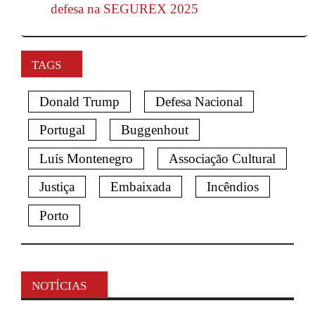
defesa na SEGUREX 2025
TAGS
Donald Trump
Defesa Nacional
Portugal
Buggenhout
Luís Montenegro
Associação Cultural
Justiça
Embaixada
Incêndios
Porto
NOTÍCIAS