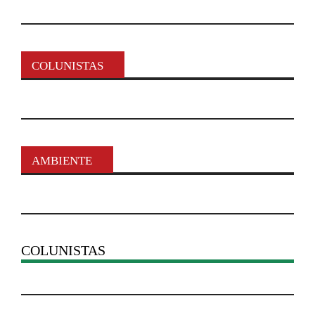
COLUNISTAS
AMBIENTE
COLUNISTAS