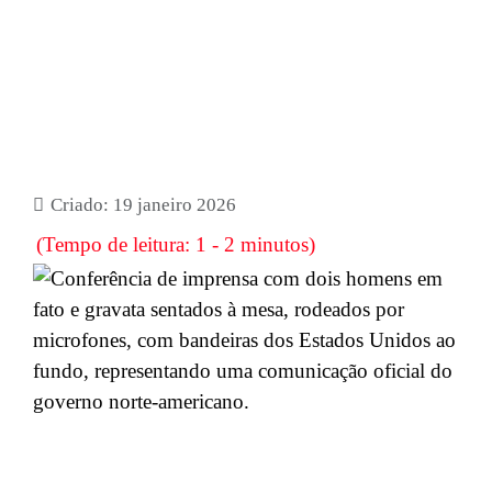
Criado: 19 janeiro 2026
(Tempo de leitura: 1 - 2 minutos)