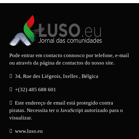
Pode entrar em contacto connosco por telefone, e-mail
ou através da página de contactos do nosso site.
34, Rue des Liégeois, Ixelles , Bélgica
+(32) 485 688 601
Este endereço de email está protegido contra
piratas. Necessita ter o JavaScript autorizado para o
visualizar.
www.luso.eu