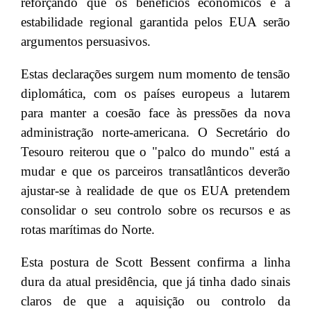
reforçando que os benefícios económicos e a
estabilidade regional garantida pelos EUA serão
argumentos persuasivos.
Estas declarações surgem num momento de tensão
diplomática, com os países europeus a lutarem
para manter a coesão face às pressões da nova
administração norte-americana. O Secretário do
Tesouro reiterou que o "palco do mundo" está a
mudar e que os parceiros transatlânticos deverão
ajustar-se à realidade de que os EUA pretendem
consolidar o seu controlo sobre os recursos e as
rotas marítimas do Norte.
Esta postura de Scott Bessent confirma a linha
dura da atual presidência, que já tinha dado sinais
claros de que a aquisição ou controlo da