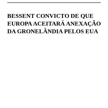
BESSENT CONVICTO DE QUE
EUROPA ACEITARÁ ANEXAÇÃO
DA GRONELÂNDIA PELOS EUA