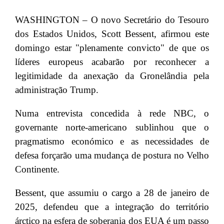
WASHINGTON – O novo Secretário do Tesouro
dos Estados Unidos, Scott Bessent, afirmou este
domingo estar "plenamente convicto" de que os
líderes europeus acabarão por reconhecer a
legitimidade da anexação da Gronelândia pela
administração Trump.
Numa entrevista concedida à rede NBC, o
governante norte-americano sublinhou que o
pragmatismo económico e as necessidades de
defesa forçarão uma mudança de postura no Velho
Continente.
Bessent, que assumiu o cargo a 28 de janeiro de
2025, defendeu que a integração do território
árctico na esfera de soberania dos EUA é um passo