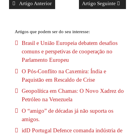
Artigo Anterior
Artigo Seguinte
Artigos que podem ser do seu interesse:
Brasil e União Europeia debatem desafios
comuns e perspetivas de cooperação no
Parlamento Europeu
O Pós-Conflito na Caxemira: Índia e
Paquistão em Rescaldo de Crise
Geopolítica em Chamas: O Novo Xadrez do
Petróleo na Venezuela
O “amigo” de décadas já não suporta os
amigos.
idD Portugal Defence comanda indústria de