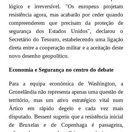
lógico e irreversível. "Os europeus projetam
resistência agora, mas acabarão por ceder quando
compreenderem que precisam da proteção de
segurança dos Estados Unidos", declarou o
Secretário do Tesouro, estabelecendo uma ligação
direta entre a cooperação militar e a aceitação deste
novo desenho geopolítico.
Economia e Segurança no centro do debate
Para a equipa económica de Washington, a
Gronelândia não representa apenas uma questão de
território, mas um ativo estratégico vital num
Ártico em rápido degelo e cada vez mais
disputado. Bessent sugeriu que a resistência inicial
de Bruxelas e de Copenhaga é passageira,