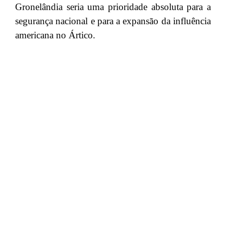
Gronelândia seria uma prioridade absoluta para a
segurança nacional e para a expansão da influência
americana no Ártico.