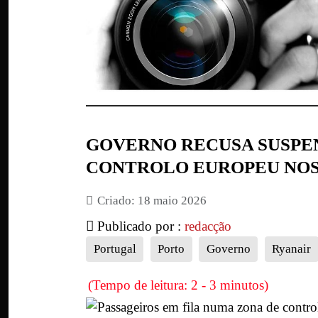
GOVERNO RECUSA SUSPE
CONTROLO EUROPEU NO
Criado: 18 maio 2026
Publicado por :
redacção
Portugal
Porto
Governo
Ryanair
(Tempo de leitura: 2 - 3 minutos)