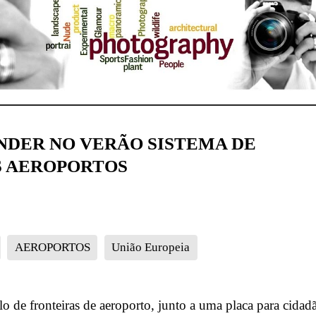
NDER NO VERÃO SISTEMA DE
S AEROPORTOS
AEROPORTOS
União Europeia