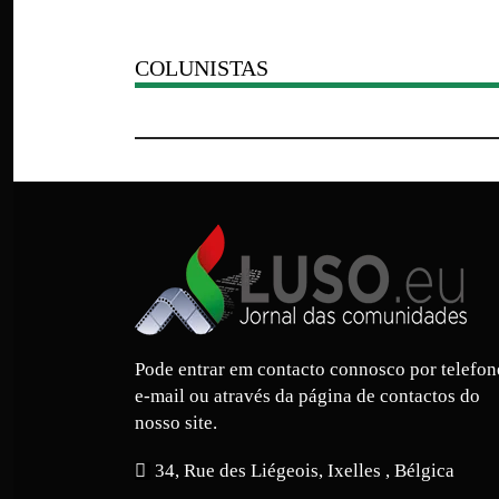
COLUNISTAS
Pode entrar em contacto connosco por telefon
e-mail ou através da página de contactos do
nosso site.
34, Rue des Liégeois, Ixelles , Bélgica