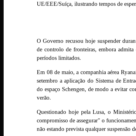
O Governo recusou hoje suspender durant
de controlo de fronteiras, embora admita
períodos limitados.
Em 08 de maio, a companhia aérea Ryanai
setembro a aplicação do Sistema de Entra
do espaço Schengen, de modo a evitar con
verão.
Questionado hoje pela Lusa, o Ministér
compromisso de assegurar" o funcionamen
não estando prevista qualquer suspensão de