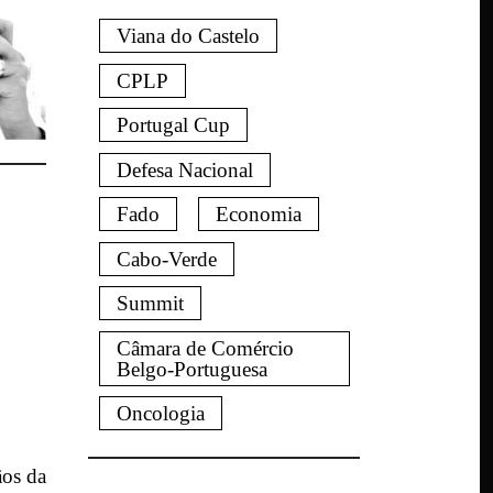
Viana do Castelo
CPLP
Portugal Cup
Defesa Nacional
Fado
Economia
Cabo-Verde
Summit
Câmara de Comércio
Belgo-Portuguesa
Oncologia